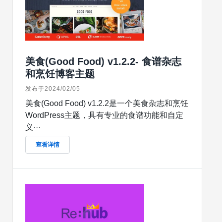
美食(Good Food) v1.2.2- 食谱杂志
和烹饪博客主题
发布于2024/02/05
美食(Good Food) v1.2.2是一个美食杂志和烹饪
WordPress主题，具有专业的食谱功能和自定
义···
查看详情