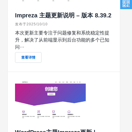
Impreza 主题更新说明 – 版本 8.39.2
发布于2025/10/10
本次更新主要专注于问题修复和系统稳定性提
升，解决了从前端显示到后台功能的多个已知
问···
查看详情