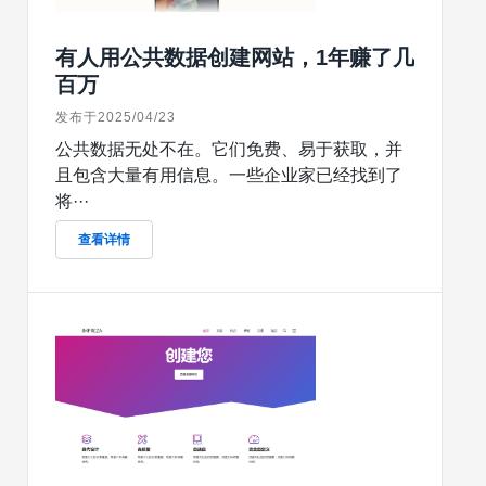
有人用公共数据创建网站，1年赚了几
百万
发布于2025/04/23
公共数据无处不在。它们免费、易于获取，并
且包含大量有用信息。一些企业家已经找到了
将···
查看详情