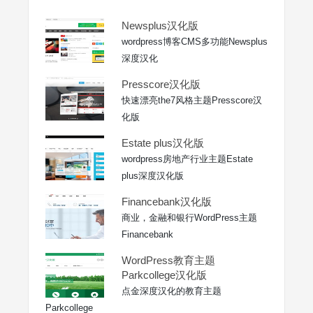
Newsplus汉化版
wordpress博客CMS多功能Newsplus
深度汉化
Presscore汉化版
快速漂亮the7风格主题Presscore汉
化版
Estate plus汉化版
wordpress房地产行业主题Estate
plus深度汉化版
Financebank汉化版
商业，金融和银行WordPress主题
Financebank
WordPress教育主题
Parkcollege汉化版
点金深度汉化的教育主题
Parkcollege