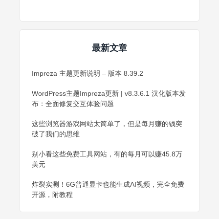
最新文章
Impreza 主题更新说明 – 版本 8.39.2
WordPress主题Impreza更新 | v8.3.6.1 汉化版本发
布：全面修复交互体验问题
这些浏览器游戏网站太简单了，但是每月赚的钱突
破了我们的思维
别小看这些免费工具网站，有的每月可以赚45.8万
美元
炸裂实测！6G普通显卡也能生成AI视频，完全免费
开源，附教程