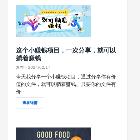
这个小赚钱项目，一次分享，就可以
躺着赚钱
发布于2024/02/17
今天我分享一个小赚钱项目，通过分享你有价
值的文件，就可以躺着赚钱。只要你的文件有
价···
查看详情