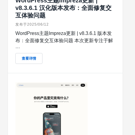
WordPress主题Impreza更新 |
v8.3.6.1 汉化版本发布：全面修复交
互体验问题
发布于2025/06/12
WordPress主题Impreza更新 | v8.3.6.1 版本发
布：全面修复交互体验问题 本次更新专注于解
···
查看详情