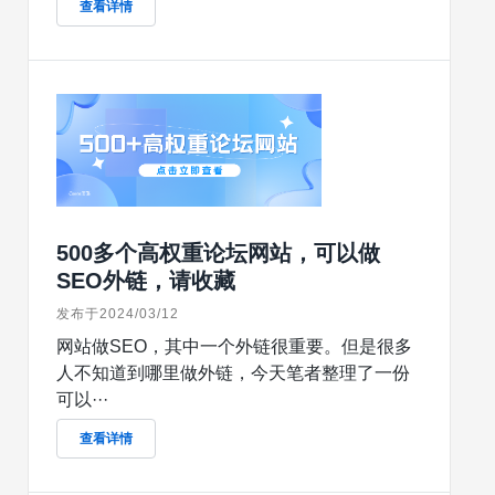
查看详情
500多个高权重论坛网站，可以做
SEO外链，请收藏
发布于2024/03/12
网站做SEO，其中一个外链很重要。但是很多
人不知道到哪里做外链，今天笔者整理了一份
可以···
查看详情