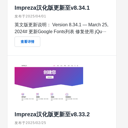
Impreza汉化版更新至v8.34.1
发布于2025/04/01
英文版更新说明： Version 8.34.1 — March 25,
2024# 更新Google Fonts列表 修复使用 jQu···
查看详情
Impreza汉化版更新至v8.33.2
发布于2025/02/25