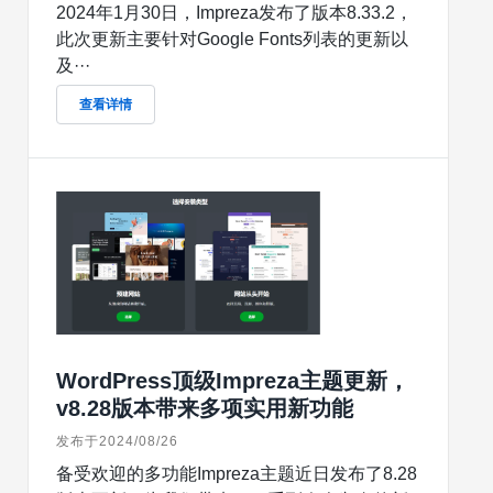
2024年1月30日，Impreza发布了版本8.33.2，
此次更新主要针对Google Fonts列表的更新以
及···
查看详情
WordPress顶级Impreza主题更新，
v8.28版本带来多项实用新功能
发布于2024/08/26
备受欢迎的多功能Impreza主题近日发布了8.28