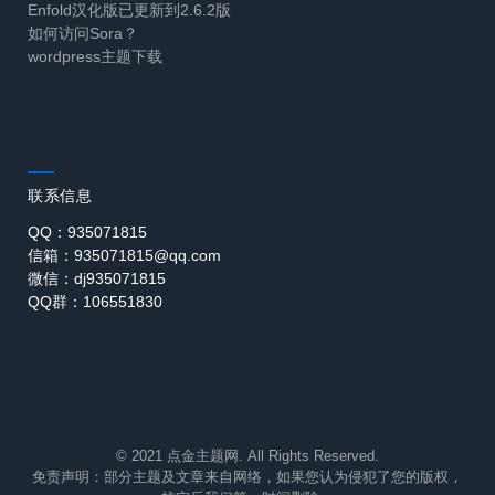
Enfold汉化版已更新到2.6.2版
如何访问Sora？
wordpress主题下载
联系信息
QQ：935071815
信箱：935071815@qq.com
微信：dj935071815
QQ群：106551830
© 2021 点金主题网. All Rights Reserved.
免责声明：部分主题及文章来自网络，如果您认为侵犯了您的版权，