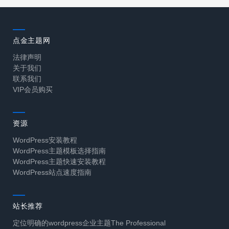
点金主题网
法律声明
关于我们
联系我们
VIP会员购买
资源
WordPress安装教程
WordPress主题模板选择指南
WordPress主题快速安装教程
WordPress站点速度指南
站长推荐
定位明确的wordpress企业主题The Professional