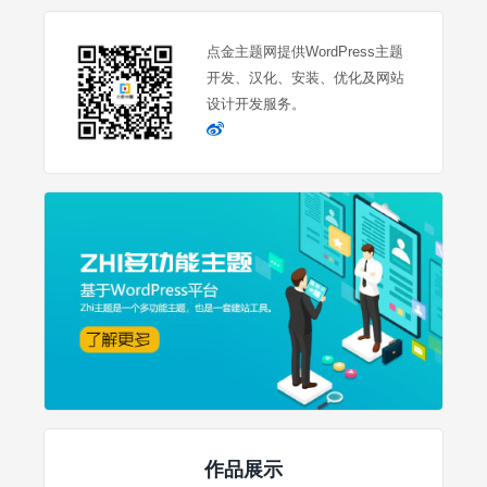
点金主题网提供WordPress主题
开发、汉化、安装、优化及网站
设计开发服务。
作品展示