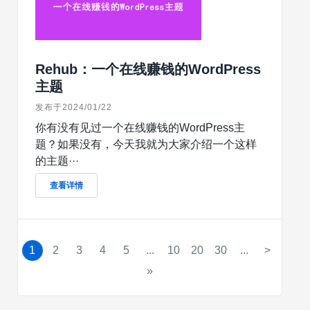
Rehub：一个在线赚钱的WordPress
主题
发布于2024/01/22
你有没有见过一个在线赚钱的WordPress主
题？如果没有，今天我就为大家介绍一个这样
的主题···
查看详情
1
2
3
4
5
...
10
20
30
...
>
»