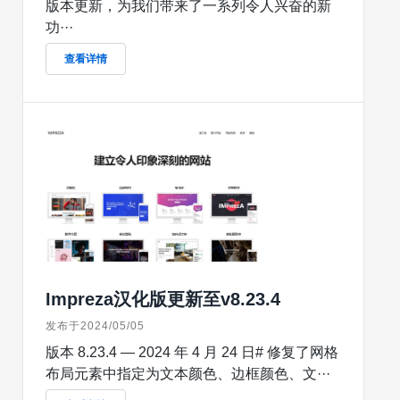
版本更新，为我们带来了一系列令人兴奋的新
功···
查看详情
Impreza汉化版更新至v8.23.4
发布于2024/05/05
版本 8.23.4 — 2024 年 4 月 24 日# 修复了网格
布局元素中指定为文本颜色、边框颜色、文···