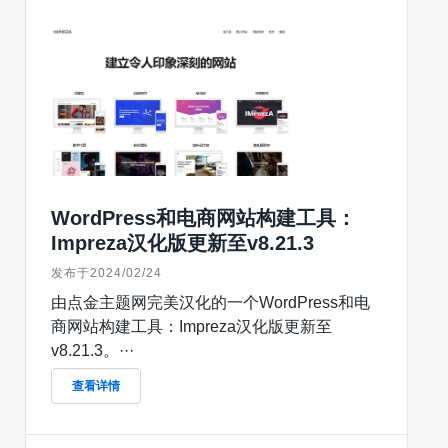
WordPress和电商网站构建工具：
Impreza汉化版更新至v8.21.3
发布于2024/02/24
由点金主题网完美汉化的一个WordPress和电
商网站构建工具：Impreza汉化版更新至
v8.21.3。···
查看详情