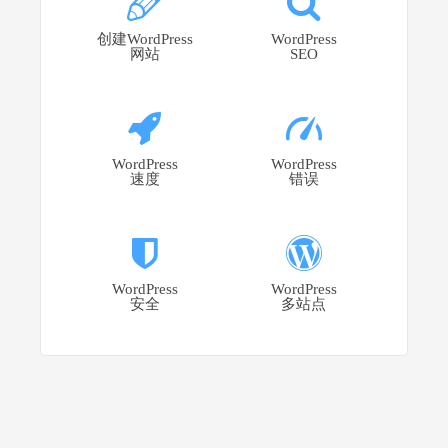
创建WordPress
WordPress
网站
SEO
WordPress
WordPress
速度
错误
WordPress
WordPress
安全
多站点