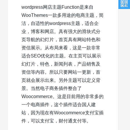
wordpress网店主题Function是来自
WooThemes一款多用途的电商主题，简
洁，自适性的wordpress主题，适合企
业，博客和网店。具有强大的滑块式分
页导航的幻灯片，首页具有网站特色和
资信展示。从布局来看，这是一款非常
适合SEO优化的主题。在主页可以展示
幻灯片，特色，新闻列表，产品销售及
资信等内容。所以只要网站一更新，首
页就会展示出来。另外主题可以定义背
景。当然电子商务插件整合了
Woocommerce。这是目前用的非常多的
一个电商插件，这个插件适合国人建
站，因为现在有Woocommerce支付宝插
件，可以支付宝，财付通支付等。