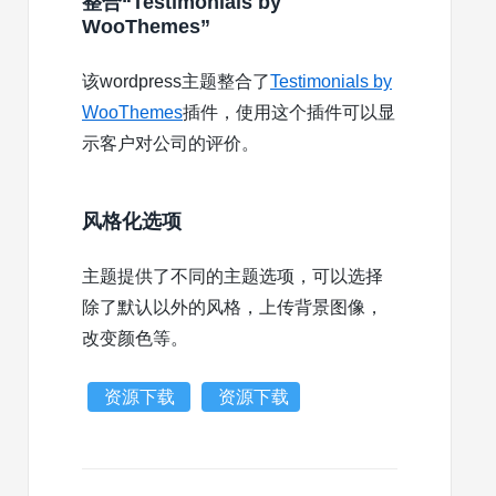
整合“Testimonials by
WooThemes”
该wordpress主题整合了
Testimonials by
WooThemes
插件，使用这个插件可以显
示客户对公司的评价。
风格化选项
主题提供了不同的主题选项，可以选择
除了默认以外的风格，上传背景图像，
改变颜色等。
资源下载
资源下载