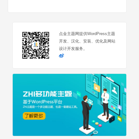
点金主题网提供WordPress主题
开发、汉化、安装、优化及网站
设计开发服务。