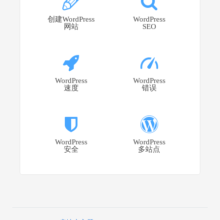
创建WordPress
WordPress
网站
SEO
WordPress
WordPress
速度
错误
WordPress
WordPress
安全
多站点