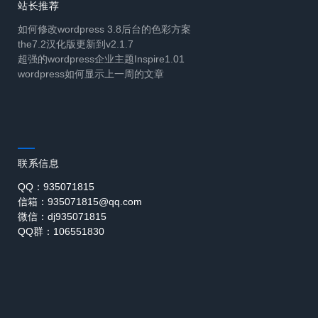
站长推荐
如何修改wordpress 3.8后台的色彩方案
the7.2汉化版更新到v2.1.7
超强的wordpress企业主题Inspire1.01
wordpress如何显示上一周的文章
联系信息
QQ：935071815
信箱：935071815@qq.com
微信：dj935071815
QQ群：106551830