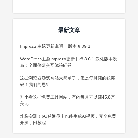
最新文章
Impreza 主题更新说明 – 版本 8.39.2
WordPress主题Impreza更新 | v8.3.6.1 汉化版本发
布：全面修复交互体验问题
这些浏览器游戏网站太简单了，但是每月赚的钱突
破了我们的思维
别小看这些免费工具网站，有的每月可以赚45.8万
美元
炸裂实测！6G普通显卡也能生成AI视频，完全免费
开源，附教程