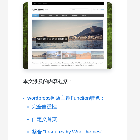
本文涉及的内容包括：
wordpress网店主题Function特色：
完全自适性
自定义首页
整合 “Features by WooThemes”