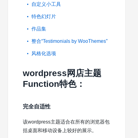
自定义小工具
特色幻灯片
作品集
整合“Testimonials by WooThemes”
风格化选项
wordpress网店主题
Function特色：
完全自适性
该wordpress主题适合在所有的浏览器包
括桌面和移动设备上较好的展示。