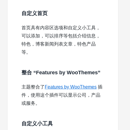
自定义首页
首页具有内容区选项和自定义小工具，
可以添加，可以排序等包括介绍信息，
特色，博客新闻列表文章，特色产品
等。
整合 “Features by WooThemes”
主题整合了
Features by WooThemes
插
件，使用这个插件可以显示公司，产品
或服务。
自定义小工具