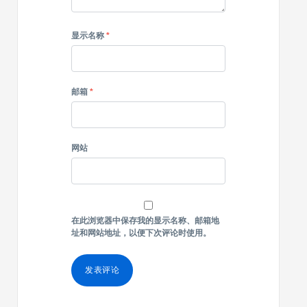
显示名称
*
邮箱
*
网站
在此浏览器中保存我的显示名称、邮箱地
址和网站地址，以便下次评论时使用。