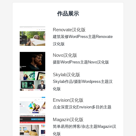
作品展示
Renovate汉化版
建筑装修WordPress主题Renovate
汉化版
Novo汉化版
摄影WordPress主题Novo汉化版
Skylab汉化版
Skylab作品/摄影Wordpress主题汉
化版
Envision汉化版
点金深度汉化Envision多目的主题
Magazin汉化版
简单易用的博客/杂志主题Magazin汉
化版