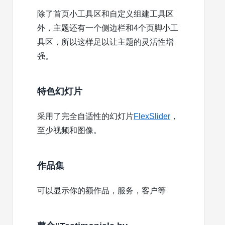
除了首页小工具区和自定义组建工具区
外，主题还有一个侧边栏和4个页脚小工
具区，所以这样足以让主题的灵活性增
强。
特色幻灯片
采用了完全自适性的幻灯片
FlexSlider
，
至少视频和图像。
作品集
可以显示你的额作品，服务，客户等