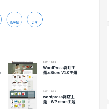
微海报
分享
2011/12/23
WordPress网店主
s
题:eStore V1.0主题
2011/12/23
wordpress网店主
题：WP store主题