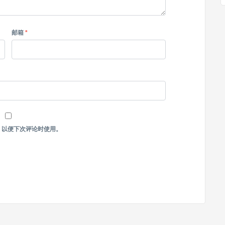
邮箱
*
，以便下次评论时使用。