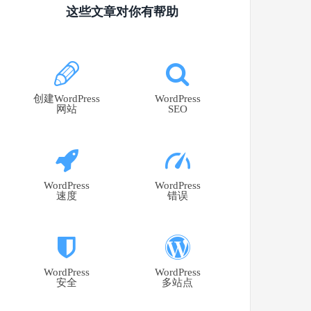
这些文章对你有帮助
创建WordPress
WordPress
网站
SEO
WordPress
WordPress
速度
错误
WordPress
WordPress
安全
多站点