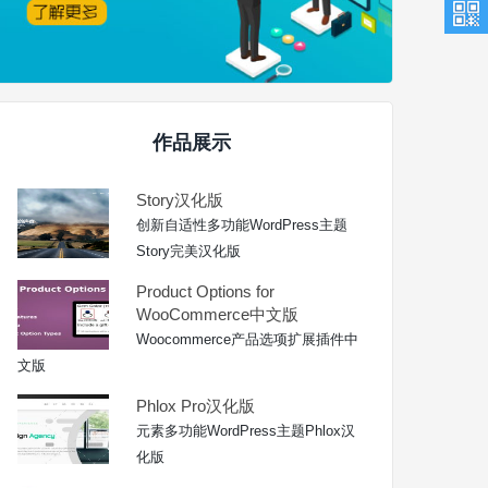
作品展示
Story汉化版
创新自适性多功能WordPress主题
Story完美汉化版
Product Options for
WooCommerce中文版
Woocommerce产品选项扩展插件中
文版
Phlox Pro汉化版
元素多功能WordPress主题Phlox汉
化版