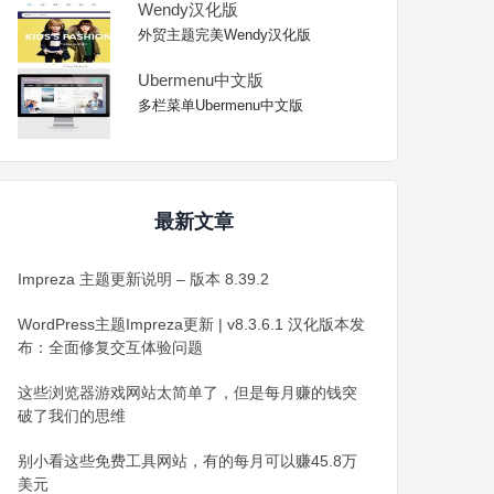
Wendy汉化版
外贸主题完美Wendy汉化版
Ubermenu中文版
多栏菜单Ubermenu中文版
最新文章
Impreza 主题更新说明 – 版本 8.39.2
WordPress主题Impreza更新 | v8.3.6.1 汉化版本发
布：全面修复交互体验问题
这些浏览器游戏网站太简单了，但是每月赚的钱突
破了我们的思维
别小看这些免费工具网站，有的每月可以赚45.8万
美元