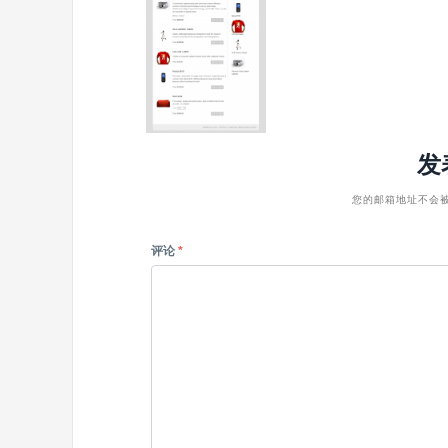
发
您的邮箱地址不会
评论
*