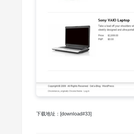
下载地址：[download#33]