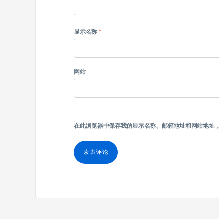
显示名称
*
网站
在此浏览器中保存我的显示名称、邮箱地址和网站地址