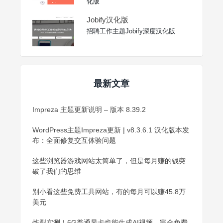
化版
Jobify汉化版
招聘工作主题Jobify深度汉化版
最新文章
Impreza 主题更新说明 – 版本 8.39.2
WordPress主题Impreza更新 | v8.3.6.1 汉化版本发
布：全面修复交互体验问题
这些浏览器游戏网站太简单了，但是每月赚的钱突
破了我们的思维
别小看这些免费工具网站，有的每月可以赚45.8万
美元
炸裂实测！6G普通显卡也能生成AI视频，完全免费