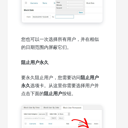
您也可以一次选择所有用户，并在相似
的日期范围内屏蔽它们。
阻止用户永久
要永久阻止用户，您需要访问
阻止用户
永久
选项卡。从这里你需要选择用户并
点击下面的
阻止用户
按钮。