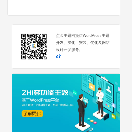
点金主题网提供WordPress主题
开发、汉化、安装、优化及网站
设计开发服务。