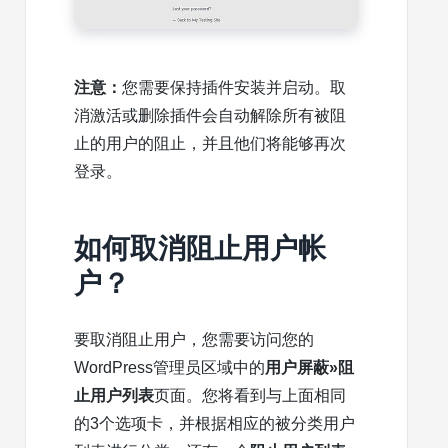
注意：
您需要保持插件安装并启动。取
消激活或删除插件会自动解除所有被阻
止的用户的阻止，并且他们将能够再次
登录。
如何取消阻止用户帐
户？
要取消阻止用户，您需要访问您的
WordPress管理员区域中的
用户屏蔽»阻
止用户列表
页面。您将看到与上面相同
的3个选项卡，并根据相应的被分类用户