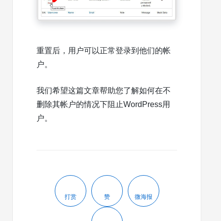
重置后，用户可以正常登录到他们的帐
户。
我们希望这篇文章帮助您了解如何在不
删除其帐户的情况下阻止WordPress用
户。
打赏
赞
微海报