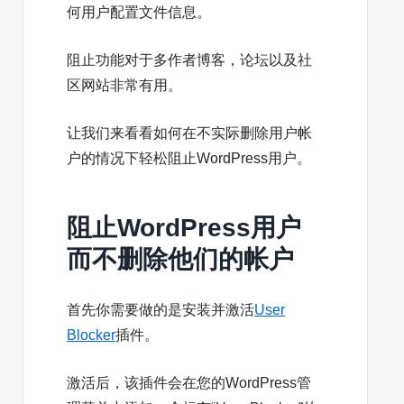
何用户配置文件信息。
阻止功能对于多作者博客，论坛以及社
区网站非常有用。
让我们来看看如何在不实际删除用户帐
户的情况下轻松阻止WordPress用户。
阻止WordPress用户
而不删除他们的帐户
首先你需要做的是安装并激活
User
Blocker
插件。
激活后，该插件会在您的WordPress管