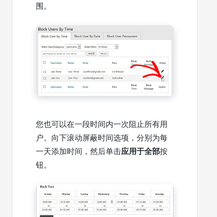
围。
您也可以在一段时间内一次阻止所有用
户。向下滚动屏蔽时间选项，分别为每
一天添加时间，然后单击
应用于全部
按
钮。