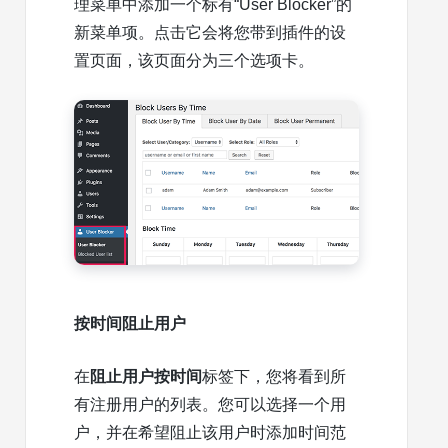
理菜单中添加一个标有“User Blocker”的
新菜单项。点击它会将您带到插件的设
置页面，该页面分为三个选项卡。
按时间阻止用户
在
阻止用户按时间
标签下，您将看到所
有注册用户的列表。您可以选择一个用
户，并在希望阻止该用户时添加时间范