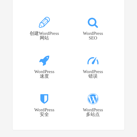
创建WordPress
WordPress
网站
SEO
WordPress
WordPress
速度
错误
WordPress
WordPress
安全
多站点