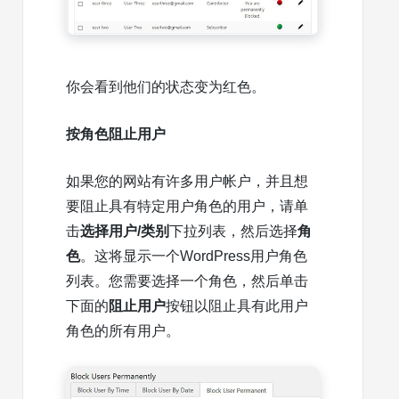
你会看到他们的状态变为红色。
按角色阻止用户
如果您的网站有许多用户帐户，并且想
要阻止具有特定
用户角色的用户
，请单
击
选择用户/类别
下拉列表，然后选择
角
色
。这将显示一个WordPress用户角色
列表。您需要选择一个角色，然后单击
下面的
阻止用户
按钮以阻止具有此用户
角色的所有用户。