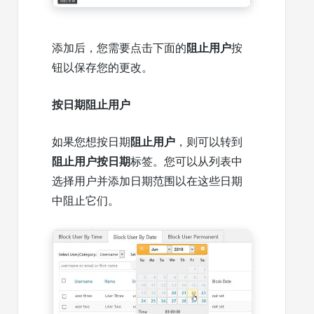
添加后，您需要点击下面的
阻止用户
按
钮以保存您的更改。
按日期阻止用户
如果您想按日期
阻止用户
，则可以转到
阻止用户按日期
标签。您可以从列表中
选择用户并添加日期范围以在这些日期
中阻止它们。