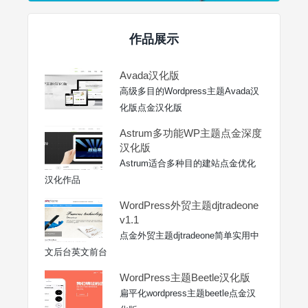
作品展示
Avada汉化版
高级多目的Wordpress主题Avada汉
化版点金汉化版
Astrum多功能WP主题点金深度
汉化版
Astrum适合多种目的建站点金优化
汉化作品
WordPress外贸主题djtradeone
v1.1
点金外贸主题djtradeone简单实用中
文后台英文前台
WordPress主题Beetle汉化版
扁平化wordpress主题beetle点金汉