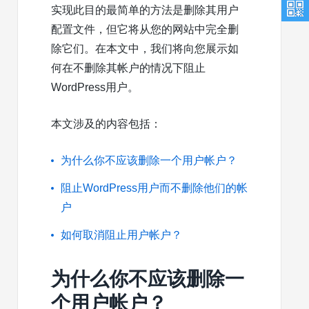
实现此目的最简单的方法是删除其用户
配置文件，但它将从您的网站中完全删
除它们。
在本文中，我们将向您展示如
何在不删除其帐户的情况下阻止
WordPress用户。
本文涉及的内容包括：
为什么你不应该删除一个用户帐户？
阻止WordPress用户而不删除他们的帐
户
如何取消阻止用户帐户？
为什么你不应该删除一
个用户帐户？