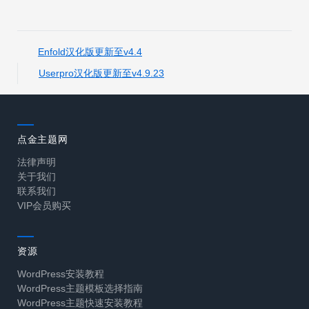
Enfold汉化版更新至v4.4
Userpro汉化版更新至v4.9.23
点金主题网
法律声明
关于我们
联系我们
VIP会员购买
资源
WordPress安装教程
WordPress主题模板选择指南
WordPress主题快速安装教程