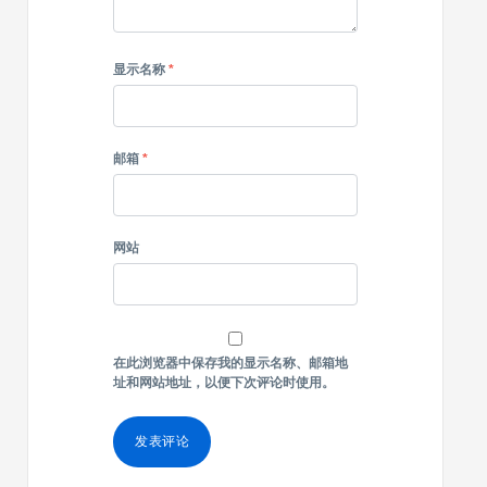
显示名称
*
邮箱
*
网站
在此浏览器中保存我的显示名称、邮箱地
址和网站地址，以便下次评论时使用。