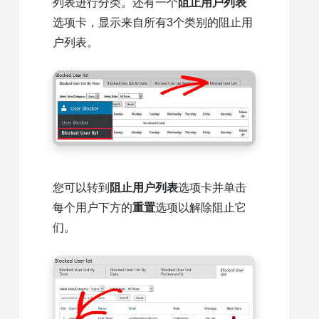
列表进行分类。还有一个
阻止用户列表
选项卡，显示来自所有3个类别的阻止用
户列表。
您可以转到
阻止用户列表
选项卡并单击
每个用户下方的
重置
选项以解除阻止它
们。