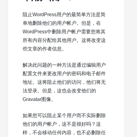
阻止WordPress用户的最简单方法是简
单地删除他们的用户帐户。但是，在
WordPress中删除用户帐户需要您将其
所有内容分配给其他用户。这将改变这
些文章的
作者信息
。
解决此问题的一种方法是通过编辑用户
配置文件来更改用户的密码和电子邮件
地址。这将阻止他们的访问，他们将无
法登录。但是，这也会改变他们的
Gravatar图像
。
如果您可以阻止某个用户而不实际删除
他们的用户帐户，这不是很好吗？这
样，不会移动任何内容，也不必删除任