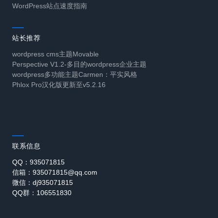
WordPress站点速度指南
站长推荐
wordpress cms主题Movable
Perspective V1.2-多目的wordpress企业主题
wordpress多功能主题Carmen：平实风格
Phlox Pro汉化版更新至v5.2.16
联系信息
QQ：935071815
信箱：935071815@qq.com
微信：dj935071815
QQ群：106551830