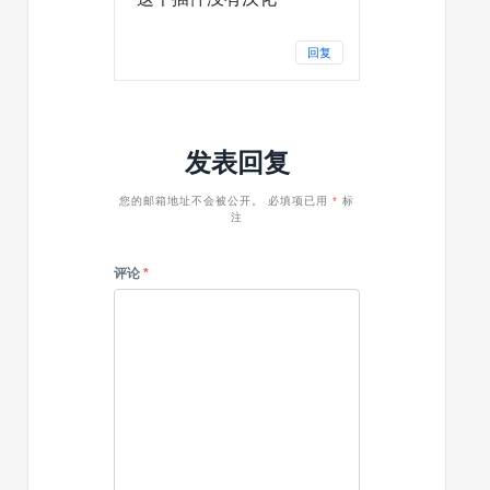
回复
发表回复
您的邮箱地址不会被公开。
必填项已用
*
标
注
评论
*