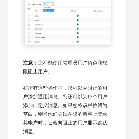
注意：
您不能使用管理员
用户角色和权
限
阻止用户。
在所有这些操作中，您可以为阻止的用
户添加通用消息。您还可以为每个用户
添加自定义消息。如果您将该栏位留为
空白，则当他们尝试在您的博客上登录
其帐户时，它会向阻止的用户显示默认
消息。