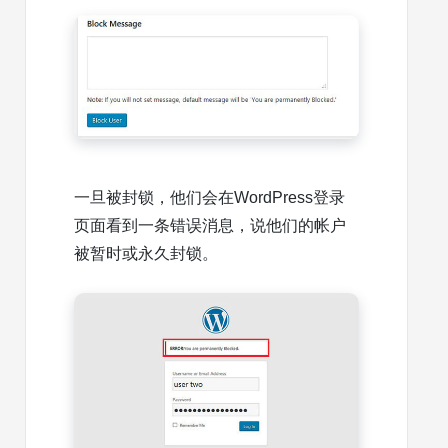
一旦被封锁，他们会在WordPress登录
页面看到一条错误消息，说他们的帐户
被暂时或永久封锁。