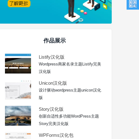
作品展示
Listify汉化版
Wordpress商家名录主题Listify完美
汉化版
Unicon汉化版
设计驱动wordpress主题unicon汉化
版
Story汉化版
创新自适性多功能WordPress主题
Story完美汉化版
WPForms汉化包