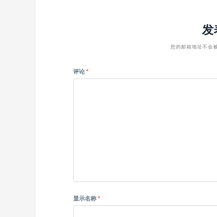
发
您的邮箱地址不会
评论
*
显示名称
*