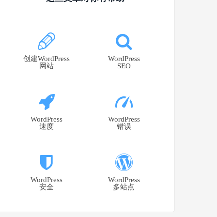
创建WordPress
WordPress
网站
SEO
WordPress
WordPress
速度
错误
WordPress
WordPress
安全
多站点