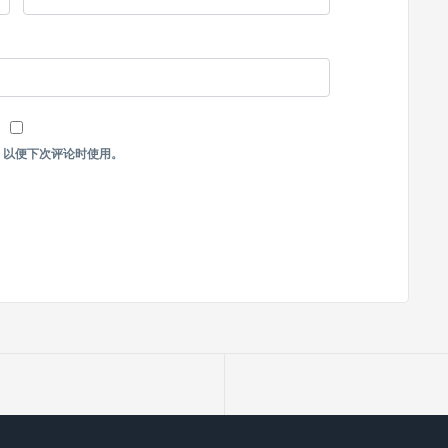
，以便下次评论时使用。