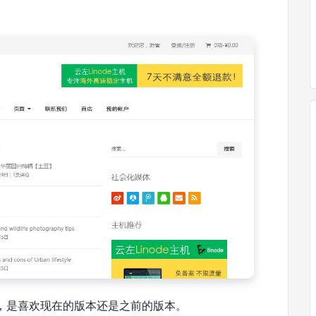
，是喜欢现在的版本还是之前的版本。