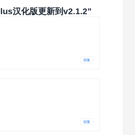
plus汉化版更新到v2.1.2
”
回复
回复