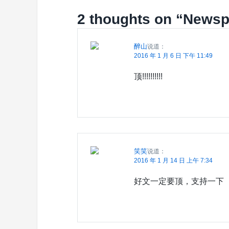
2 thoughts on “
News
醉山
说道：
2016 年 1 月 6 日 下午 11:49
顶!!!!!!!!!!
笑笑
说道：
2016 年 1 月 14 日 上午 7:34
好文一定要顶，支持一下