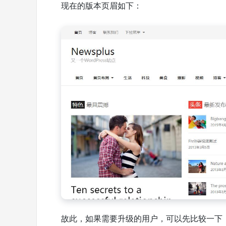
现在的版本页眉如下：
故此，如果需要升级的用户，可以先比较一下