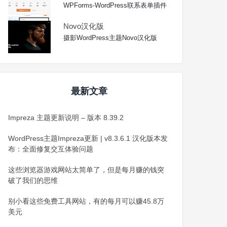
WPForms-WordPress联系表单插件
Novo汉化版
摄影WordPress主题Novo汉化版
最新文章
Impreza 主题更新说明 – 版本 8.39.2
WordPress主题Impreza更新 | v8.3.6.1 汉化版本发
布：全面修复交互体验问题
这些浏览器游戏网站太简单了，但是每月赚的钱突
破了我们的思维
别小看这些免费工具网站，有的每月可以赚45.8万
美元