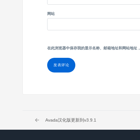
网站
在此浏览器中保存我的显示名称、邮箱地址和网站地址
Avada汉化版更新到v3.9.1