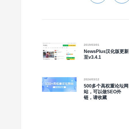
2019/03/01
NewsPlus汉化版更新
至v3.4.1
2024/03/12
500多个高权重论坛网
站，可以做SEO外
链，请收藏