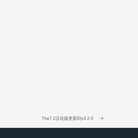
The7.2汉化版更新到v3.2.0