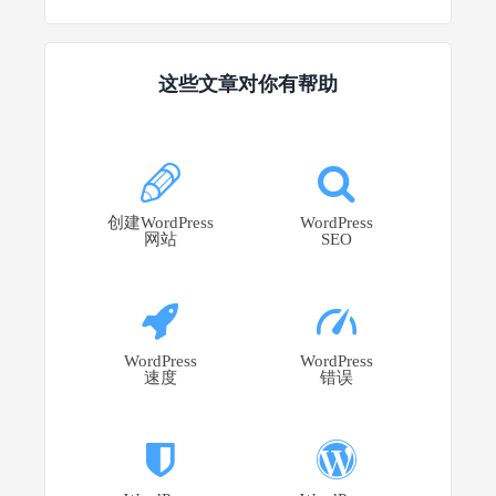
这些文章对你有帮助
创建WordPress
WordPress
网站
SEO
WordPress
WordPress
速度
错误