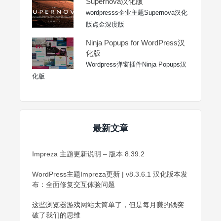
Supernova汉化版
wordpresss企业主题Supernova汉化
版点金深度版
Ninja Popups for WordPress汉
化版
Wordpress弹窗插件Ninja Popups汉
化版
最新文章
Impreza 主题更新说明 – 版本 8.39.2
WordPress主题Impreza更新 | v8.3.6.1 汉化版本发
布：全面修复交互体验问题
这些浏览器游戏网站太简单了，但是每月赚的钱突
破了我们的思维