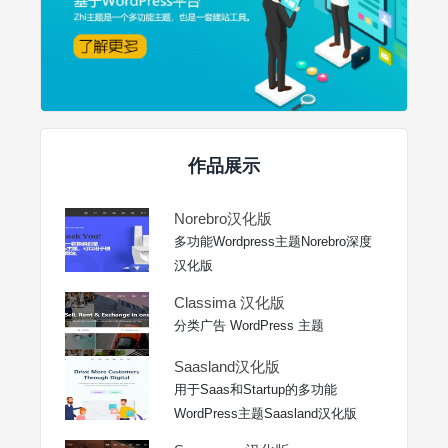
作品展示
Norebro汉化版
多功能Wordpress主题Norebro深度
汉化版
Classima 汉化版
分类广告 WordPress 主题
Saasland汉化版
用于Saas和Startup的多功能
WordPress主题Saasland汉化版