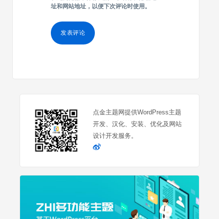
址和网站地址，以便下次评论时使用。
点金主题网提供WordPress主题
开发、汉化、安装、优化及网站
设计开发服务。