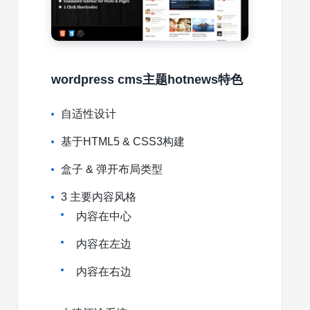
wordpress cms主题hotnews特色
自适性设计
基于HTML5 & CSS3构建
盒子 & 弹开布局类型
3 主要内容风格
内容在中心
内容在左边
内容在右边