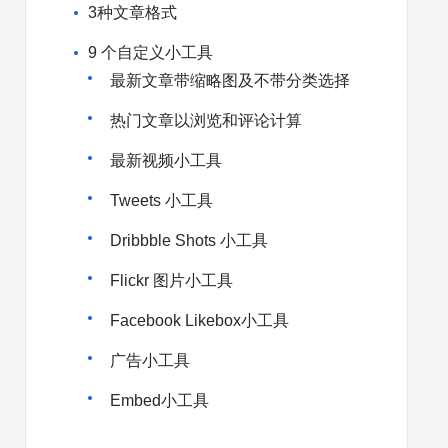
3种文章格式
9 个自定义小工具
最新文章带缩略图及不带分类选择
热门文章以浏览和评论计算
最新视频小工具
Tweets 小工具
Dribbble Shots 小工具
Flickr 图片小工具
Facebook Likebox小工具
广告小工具
Embed小工具