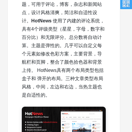
题，可用于评论，博客，杂志和新闻站
点，设计风格清爽，简洁和自适性设
计。
HotNews
使用了内建的评论系统，
具有4个评级类型（星星，字母，数字和
百分比）和无限评分。总分数将自动计
算。主题是弹性的。几乎可以自定义每
个元素如修改色彩方案，主要背景，导
航栏和页脚，整合了颜色拾色器和背景
上传。 HotNews具有两个布局类型包括
盒子和 弹开的布局。三种文章类型布局
风格，中间，左边和右边，当热主题也
是自适性的。