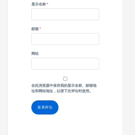
显示名称
*
邮箱
*
网站
在此浏览器中保存我的显示名称、邮箱地
址和网站地址，以便下次评论时使用。