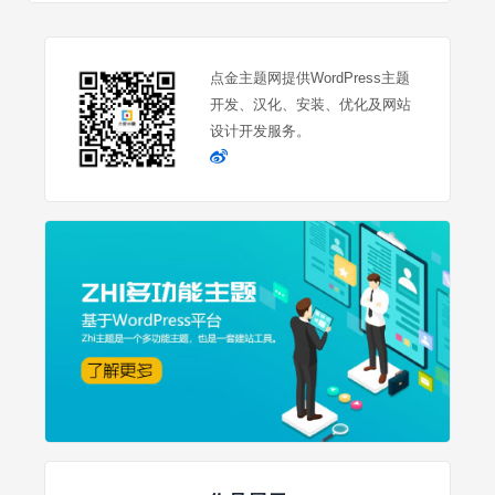
点金主题网提供WordPress主题
开发、汉化、安装、优化及网站
设计开发服务。