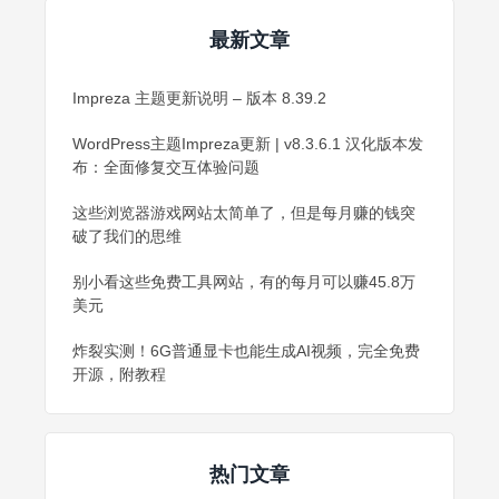
最新文章
Impreza 主题更新说明 – 版本 8.39.2
WordPress主题Impreza更新 | v8.3.6.1 汉化版本发
布：全面修复交互体验问题
这些浏览器游戏网站太简单了，但是每月赚的钱突
破了我们的思维
别小看这些免费工具网站，有的每月可以赚45.8万
美元
炸裂实测！6G普通显卡也能生成AI视频，完全免费
开源，附教程
热门文章