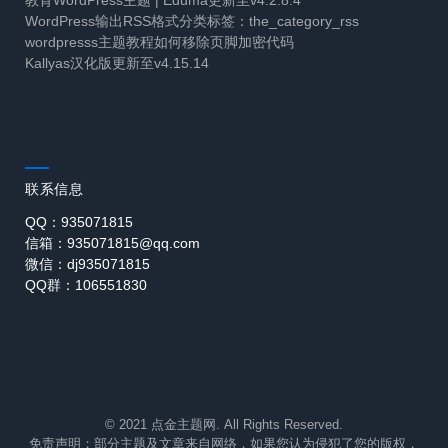
WordPress输出RSS格式分类标签：the_category_rss
wordpresss主题教程如何移除页脚加密代码
Kallyas汉化版更新至v4.15.14
联系信息
QQ：935071815
信箱：935071815@qq.com
微信：dj935071815
QQ群：106551830
© 2021 点金主题网. All Rights Reserved.
免责声明：部分主题及文章来自网络，如果您认为侵犯了您的版权，