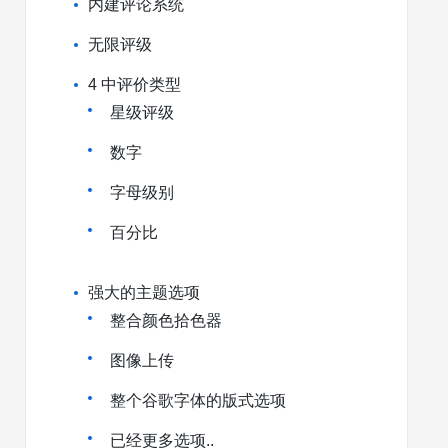
内建评论系统
无限评级
4 中评价类型
星级评级
数字
字母级别
百分比
强大的主题选项
整合颜色拾色器
图像上传
整个谷歌字体的版式选项
已经更多选项..