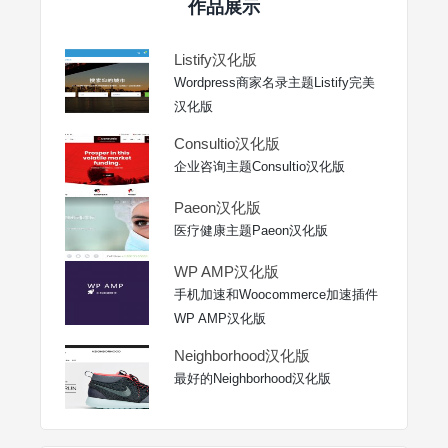
作品展示
Listify汉化版
Wordpress商家名录主题Listify完美
汉化版
Consultio汉化版
企业咨询主题Consultio汉化版
Paeon汉化版
医疗健康主题Paeon汉化版
WP AMP汉化版
手机加速和Woocommerce加速插件
WP AMP汉化版
Neighborhood汉化版
最好的Neighborhood汉化版