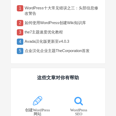
WordPress十大常见错误之三：头部信息修
1
改警告
如何使用WordPress创建Wiki知识库
2
the7主题速度优化教程
3
Avada汉化版更新至v4.0.3
4
点金汉化企业主题TheCorporation首发
5
这些文章对你有帮助
创建WordPress
WordPress
网站
SEO