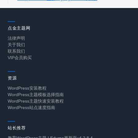
点金主题网
法律声明
关于我们
联系我们
VIP会员购买
资源
WordPress安装教程
WordPress主题模板选择指南
WordPress主题快速安装教程
WordPress站点速度指南
站长推荐
教育WordPress主题 | Eduma更新至v4.2.8.4