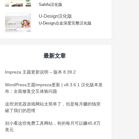
Sahifa汉化版
U-Design汉化版
U-Design点金深度完整汉化版
最新文章
Impreza 主题更新说明 – 版本 8.39.2
WordPress主题Impreza更新 | v8.3.6.1 汉化版本发
布：全面修复交互体验问题
这些浏览器游戏网站太简单了，但是每月赚的钱突
破了我们的思维
别小看这些免费工具网站，有的每月可以赚45.8万
美元