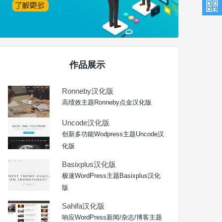
作品展示
Ronneby汉化版
高绩效主题Ronneby点金汉化版
Uncode汉化版
创新多功能Wodpress主题Uncode汉
化版
Basixplus汉化版
极速WordPress主题Basixplus汉化
版
Sahifa汉化版
响应WordPress新闻/杂志/博客主题