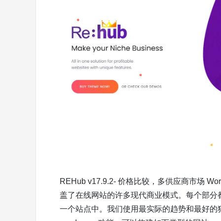
REHub v17.9.2- 价格比较，多供应商市场 
盖了在线网站的许多现代商业模式。每个部分
一个站点中。我们使用最实际的趋势和最好的独