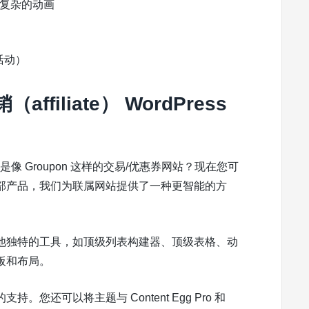
堡构建复杂的动画
活动）
filiate） WordPress
，还是像 Groupon 这样的交易/优惠券网站？现在您可
部产品，我们为联属网站提供了一种更智能的方
他独特的工具，如顶级列表构建器、顶级表格、动
板和布局。
还可以将主题与 Content Egg Pro 和