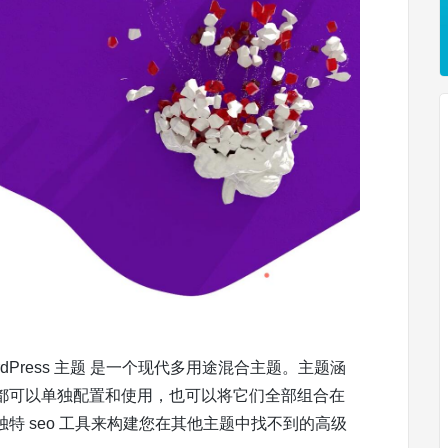
WordPress 主题 是一个现代多用途混合主题。主题涵
都可以单独配置和使用，也可以将它们全部组合在
特 seo 工具来构建您在其他主题中找不到的高级