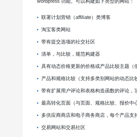
wordpress 功能。可以构建如下类型的网站：
联署计划营销（affiliate）类博客
淘宝客类网站
带有提交选项的社交社区
清单，与比较，规范构建器
具有动态价格更新的价格或产品比较主题（借助 C
产品和规格比较（支持多类别网站的动态比
带有扩展用户评论和表格构造函数的评论，
最高转化页面（与页面、规格比较、报价中
多供应商商店和电子商务商店，每个产品支
交易网站和交易社区