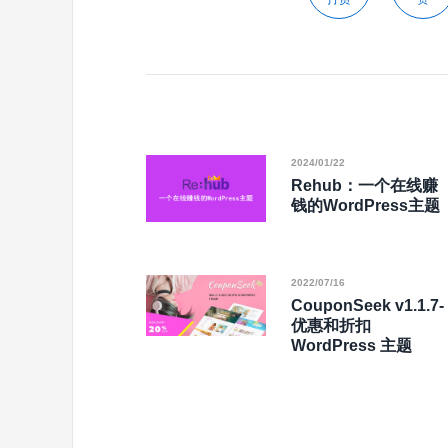
2024/01/22
Rehub：一个在线赚
钱的WordPress主题
2022/07/16
CouponSeek v1.1.7-
优惠和折扣
WordPress 主题