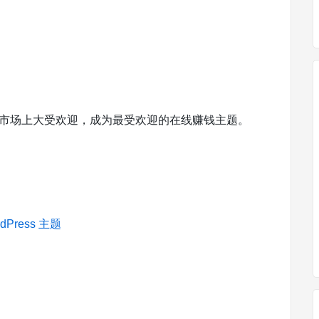
题市场上大受欢迎，成为最受欢迎的在线赚钱主题。
dPress 主题