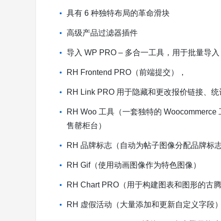
具有 6 种独特布局的革命滑块
高级产品过滤器插件
导入 WP PRO – 多合一工具，用于批量导入 
RH Frontend PRO（前端提交），
RH Link PRO 用于隐藏和更改报价链
RH Woo 工具（一套独特的 Woocomm
售罄柜台）
RH 品牌标志（自动为帖子图像分配品牌标
RH Gif（使用动画图像作为特色图像）
RH Chart PRO（用于构建图表和图形的古
RH 虚假活动（大量添加和更新自定义字段