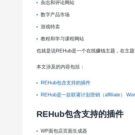
杂志和评论网站
数字产品市场
游戏特卖
教程和学习课程网站
也就是说REHub是一个在线赚钱主题，在主
本文涉及的内容包括：
REHub包含支持的插件
REHub是一款联署计划营销（affiliate） Wor
REHub包含支持的插件
WP面包店页面生成器