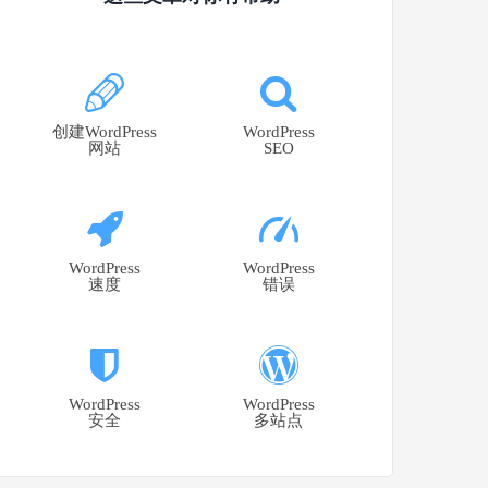
创建WordPress
WordPress
网站
SEO
WordPress
WordPress
速度
错误
WordPress
WordPress
安全
多站点