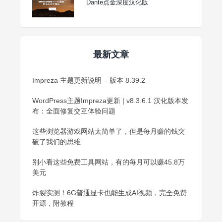
Dante点金深度汉化版
最新文章
Impreza 主题更新说明 – 版本 8.39.2
WordPress主题Impreza更新 | v8.3.6.1 汉化版本发
布：全面修复交互体验问题
这些浏览器游戏网站太简单了，但是每月赚的钱突
破了我们的思维
别小看这些免费工具网站，有的每月可以赚45.8万
美元
炸裂实测！6G普通显卡也能生成AI视频，完全免费
开源，附教程