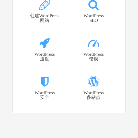
创建WordPress
WordPress
网站
SEO
WordPress
WordPress
速度
错误
WordPress
WordPress
安全
多站点