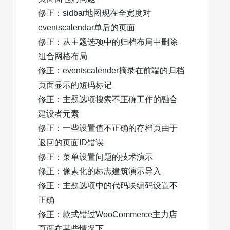
修正：sidbar地图现在全宽度对
eventscalendar单后的页面
修正：从主题选项中的归档布局中删除
组合网格布局
修正：eventscalender摘录在前端的归档
页面显示的短码标记
修正：主题选项搜索不正确工作的融合
建设者元素
修正：一些设置值不正确的存档页由于
返回的页面ID错误
修正：菜单设置问题的技术演示
修正：像素化的标志建筑演示导入
修正：主题选项中的代码块编码设置不
正确
修正：款式错过WooCommerce主力店
页面在某些情况下