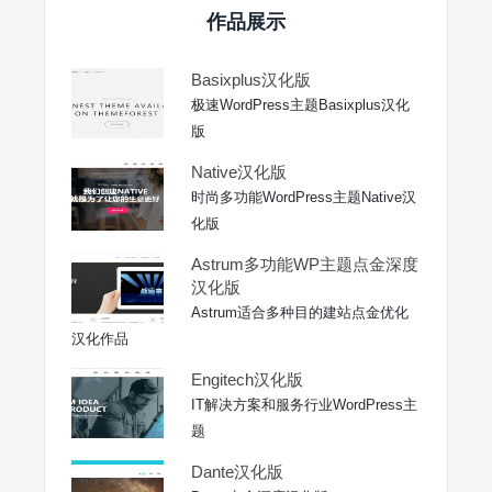
作品展示
Basixplus汉化版
极速WordPress主题Basixplus汉化
版
Native汉化版
时尚多功能WordPress主题Native汉
化版
Astrum多功能WP主题点金深度
汉化版
Astrum适合多种目的建站点金优化
汉化作品
Engitech汉化版
IT解决方案和服务行业WordPress主
题
Dante汉化版