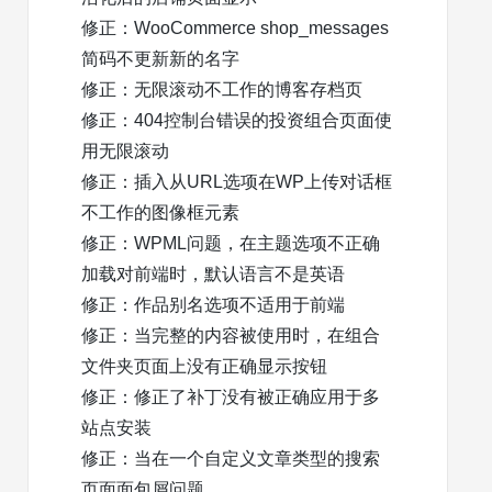
修正：WooCommerce shop_messages
简码不更新新的名字
修正：无限滚动不工作的博客存档页
修正：404控制台错误的投资组合页面使
用无限滚动
修正：插入从URL选项在WP上传对话框
不工作的图像框元素
修正：WPML问题，在主题选项不正确
加载对前端时，默认语言不是英语
修正：作品别名选项不适用于前端
修正：当完整的内容被使用时，在组合
文件夹页面上没有正确显示按钮
修正：修正了补丁没有被正确应用于多
站点安装
修正：当在一个自定义文章类型的搜索
页面面包屑问题