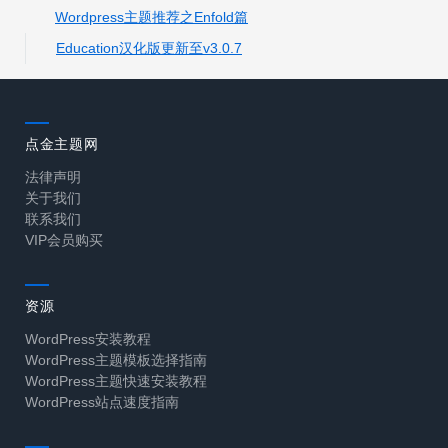
Wordpress主题推荐之Enfold篇
Education汉化版更新至v3.0.7
点金主题网
法律声明
关于我们
联系我们
VIP会员购买
资源
WordPress安装教程
WordPress主题模板选择指南
WordPress主题快速安装教程
WordPress站点速度指南