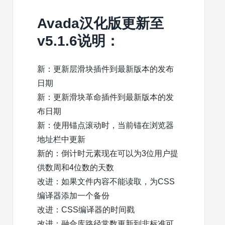
Avada汉化版更新至
v5.1.6说明：
新：更新层滑块插件到最新版本的发布
日期
新：更新滑块革命插件到最新版本的发
布日期
新：使用锚点滚动时，当前锚在浏览器
地址栏中更新
新的：倒计时元素现在可以为3位用户提
供数周和4位数的天数
改进：如果文件内容不能读取，为CSS
编译器添加一个备份
改进：CSS编译器的时间戳
改进：融合库路径常数更新到非标准可