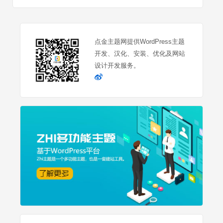
点金主题网提供WordPress主题
开发、汉化、安装、优化及网站
设计开发服务。