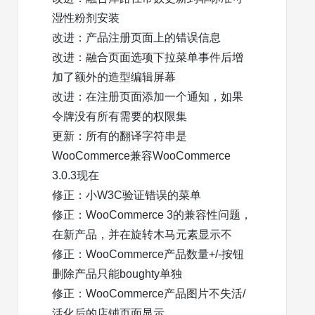
湿性粉剂安装
改进：产品注册页面上的错误信息
改进：融合页面选项下拉菜单事件后增
加了额外的造型编辑屏幕
改进：在注册页面添加一个通知，如果
令牌没有所有需要的权限集
更新：所有的翻译字符串是
WooCommerce兼容WooCommerce
3.0.3现在
修正：小W3C验证错误的菜单
修正：WooCommerce 3的兼容性问题，
在新产品，并在旋转木马元素显示不
修正：WooCommerce产品数量+/-按钮
删除产品只能boughty单独
修正：WooCommerce产品图片不失活/
活化后的店铺页面显示