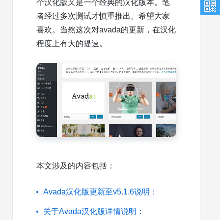
个汉化版又是一个经典的汉化版本。笔
者经过多次测试才慎重推出。希望大家
喜欢。当然这次对avada的更新，在汉化
程度上有大的提速。
本文涉及的内容包括：
Avada汉化版更新至v5.1.6说明：
关于Avada汉化版详情说明：