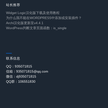
站长推荐
Widget Logic汉化版下载及使用教程
为什么我不能在WORDPRESS中添加或安装插件？
Archi汉化版更新至v4.4.1
WordPress判断文章页面函数：is_single
联系信息
QQ：935071815
信箱：935071815@qq.com
微信：dj935071815
QQ群：106551830