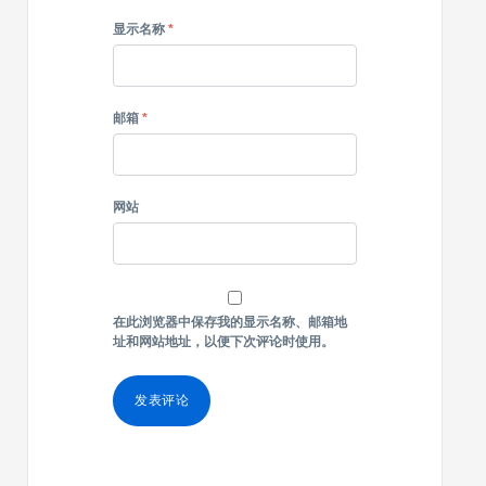
显示名称
*
邮箱
*
网站
在此浏览器中保存我的显示名称、邮箱地
址和网站地址，以便下次评论时使用。