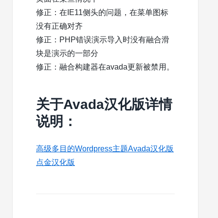
修正：在IE11侧头的问题，在菜单图标
没有正确对齐
修正：PHP错误演示导入时没有融合滑
块是演示的一部分
修正：融合构建器在avada更新被禁用。
关于Avada汉化版详情
说明：
高级多目的Wordpress主题Avada汉化版
点金汉化版