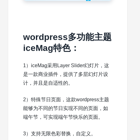
wordpress多功能主题
iceMag特色：
1）iceMag采用Layer Slider幻灯片，这
是一款商业插件，提供了多层幻灯片设
计，并且是自适性的。
2）特殊节日页面，这款wordpress主题
能够为不同的节日实现不同的页面，如
端午节，可实现端午节快乐的页面。
3）支持无限色彩替换，自定义。