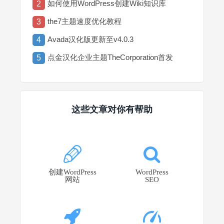
如何使用WordPress创建Wiki知识库
2
the7主题速度优化教程
3
Avada汉化版更新至v4.0.3
4
点金汉化企业主题TheCorporation首发
5
这些文章对你有帮助
创建WordPress
WordPress
网站
SEO