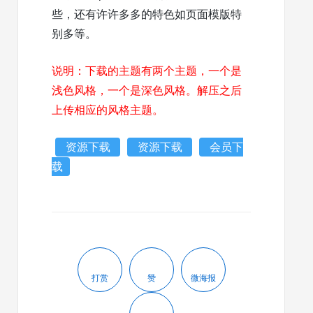
些，还有许许多多的特色如页面模版特
别多等。
说明：下载的主题有两个主题，一个是
浅色风格，一个是深色风格。解压之后
上传相应的风格主题。
资源下载
资源下载
会员下
载
打赏
赞
微海报