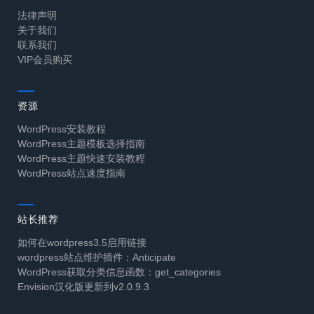
法律声明
关于我们
联系我们
VIP会员购买
资源
WordPress安装教程
WordPress主题模板选择指南
WordPress主题快速安装教程
WordPress站点速度指南
站长推荐
如何在wordpress3.5启用链接
wordpress站点维护插件：Anticipate
WordPress获取分类信息函数：get_categories
Envision汉化版更新到v2.0.9.3