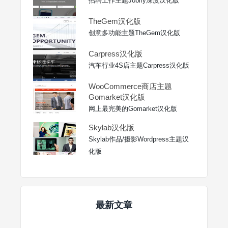
招聘工作主题Jobify深度汉化版
TheGem汉化版
创意多功能主题TheGem汉化版
Carpress汉化版
汽车行业4S店主题Carpress汉化版
WooCommerce商店主题
Gomarket汉化版
网上最完美的Gomarket汉化版
Skylab汉化版
Skylab作品/摄影Wordpress主题汉
化版
最新文章