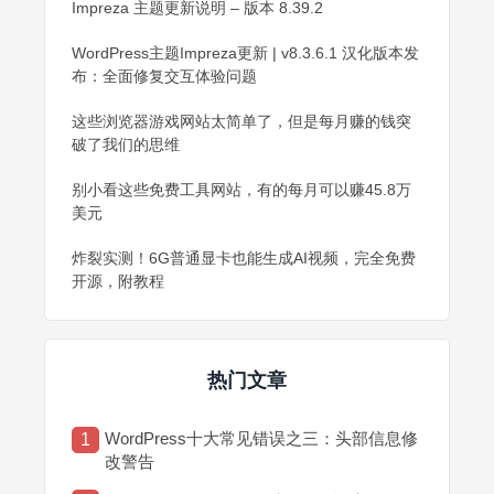
Impreza 主题更新说明 – 版本 8.39.2
WordPress主题Impreza更新 | v8.3.6.1 汉化版本发
布：全面修复交互体验问题
这些浏览器游戏网站太简单了，但是每月赚的钱突
破了我们的思维
别小看这些免费工具网站，有的每月可以赚45.8万
美元
炸裂实测！6G普通显卡也能生成AI视频，完全免费
开源，附教程
热门文章
WordPress十大常见错误之三：头部信息修
1
改警告