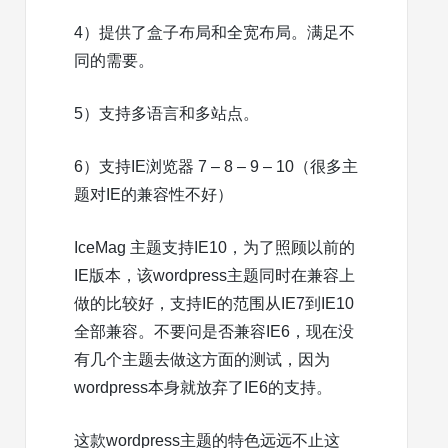
4）提供了盒子布局和全宽布局。满足不
同的需要。
5）支持多语言和多站点。
6）支持IE浏览器 7 – 8 – 9 – 10（很多主
题对IE的兼容性不好）
IceMag 主题支持IE10，为了照顾以前的
IE版本，该wordpress主题同时在兼容上
做的比较好，支持IE的范围从IE7到IE10
全部兼容。不要问是否兼容IE6，现在没
有几个主题去做这方面的测试，因为
wordpress本身就放弃了IE6的支持。
这款wordpress主题的特色远远不止这