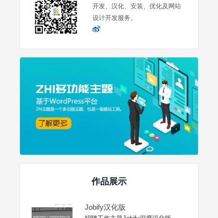
开发、汉化、安装、优化及网站
设计开发服务。
作品展示
Jobify汉化版