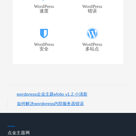
WordPress
WordPress
速度
错误
WordPress
WordPress
安全
多站点
wordpress企业主题efolio v1.2:小清新
如何解决wordpress内部服务器错误
点金主题网