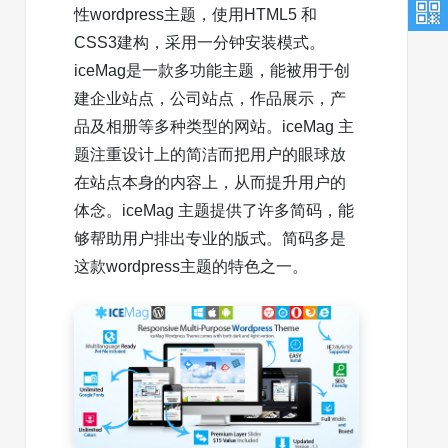
性wordpress主题，使用HTML5 和
CSS3建构，采用一分钟安装模式。
iceMag是一款多功能主题，能被用于创
建企业站点，公司站点，作品展示，产
品及相册等多种类型的网站。iceMag 主
题注重设计上的简洁而把用户的眼球放
在站点本身的内容上，从而提升用户的
体念。iceMag 主题提供了许多简码，能
够帮助用户排出专业的版式。简码多是
这款wordpress主题的特色之一。