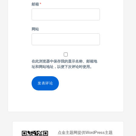
邮箱
*
网站
在此浏览器中保存我的显示名称、邮箱地
址和网站地址，以便下次评论时使用。
点金主题网提供WordPress主题