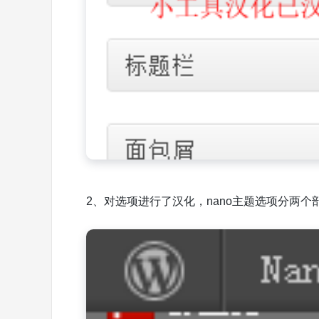
2、对选项进行了汉化，nano主题选项分两