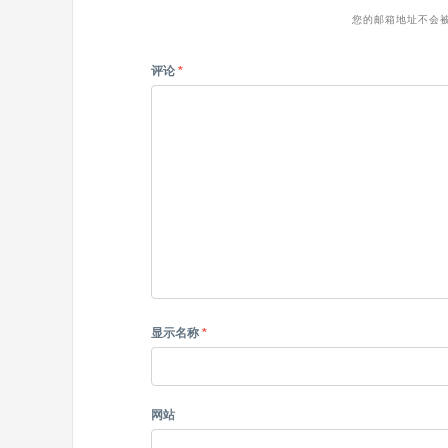
您的邮箱地址不会
评论
*
显示名称
*
网站