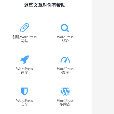
这些文章对你有帮助
创建WordPress
WordPress
网站
SEO
WordPress
WordPress
速度
错误
WordPress
WordPress
安全
多站点