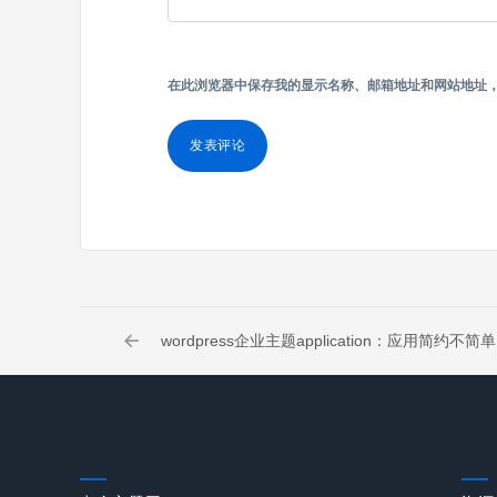
在此浏览器中保存我的显示名称、邮箱地址和网站地址
wordpress企业主题application：应用简约不简单