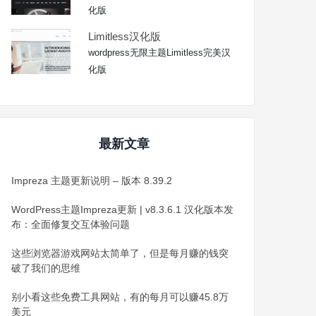
化版
Limitless汉化版
wordpress无限主题Limitless完美汉
化版
最新文章
Impreza 主题更新说明 – 版本 8.39.2
WordPress主题Impreza更新 | v8.3.6.1 汉化版本发
布：全面修复交互体验问题
这些浏览器游戏网站太简单了，但是每月赚的钱突
破了我们的思维
别小看这些免费工具网站，有的每月可以赚45.8万
美元