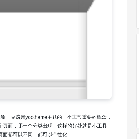
，应该是yootheme主题的一个非常重要的概念，
个页面，哪一个分类出现，这样的好处就是小工具
页面都可以不同，都可以个性化。