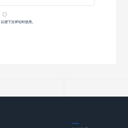
，以便下次评论时使用。