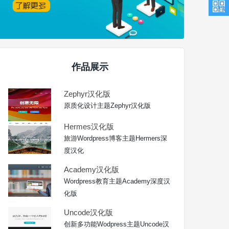
作品展示
Zephyr汉化版
原质化设计主题Zephyr汉化版
Hermes汉化版
旅游Wordpress博客主题Hermers深
度汉化
Academy汉化版
Wordpress教育主题Academy深度汉
化版
Uncode汉化版
创新多功能Wodpress主题Uncode汉