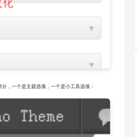
个部分，一个是主题选项，一个是小工具选项：