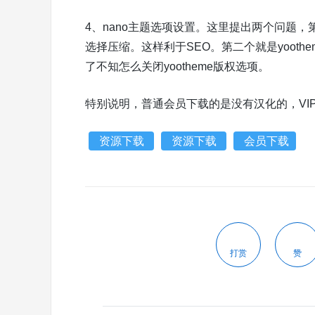
4、nano主题选项设置。这里提出两个问题
选择压缩。这样利于SEO。第二个就是yoot
了不知怎么关闭yootheme版权选项。
特别说明，普通会员下载的是没有汉化的，VI
资源下载
资源下载
会员下载
打赏
赞