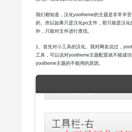
我们都知道，汉化yootheme的主题是非常
的。所以如果只是汉化po文件，那只能是汉
外，只能对文件进行查找。
1、首先对小工具的汉化。我对网友说过，yoo
工具，可以说对yootheme主题配置就不能
yootheme主题的不能用的原因。