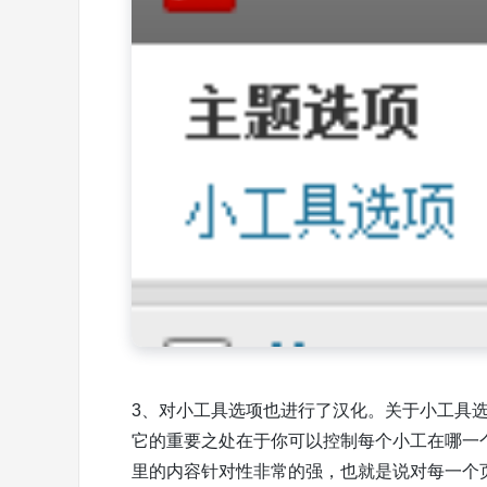
3、对小工具选项也进行了汉化。关于小工具选项
它的重要之处在于你可以控制每个小工在哪一
里的内容针对性非常的强，也就是说对每一个