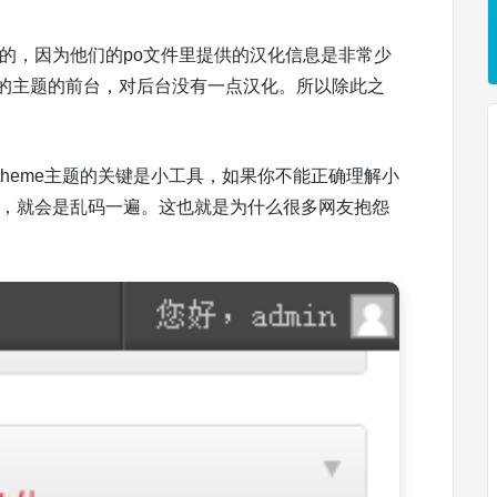
辛苦的，因为他们的po文件里提供的汉化信息是非常少
化的主题的前台，对后台没有一点汉化。所以除此之
theme主题的关键是小工具，如果你不能正确理解小
成功，就会是乱码一遍。这也就是为什么很多网友抱怨