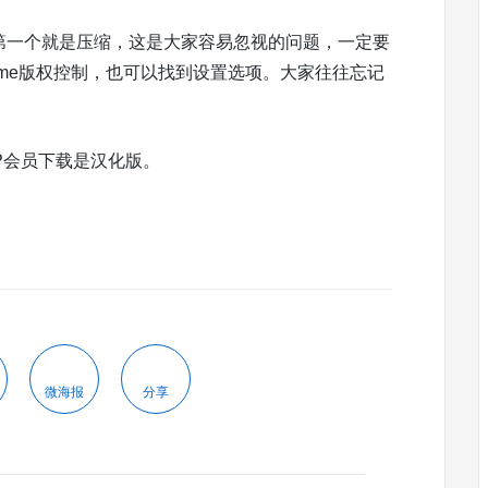
，第一个就是压缩，这是大家容易忽视的问题，一定要
heme版权控制，也可以找到设置选项。大家往往忘记
P会员下载是汉化版。
微海报
分享