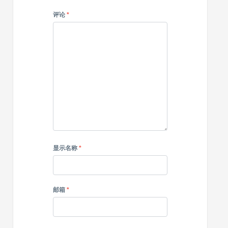
评论
*
显示名称
*
邮箱
*