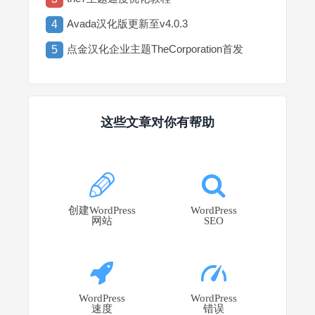
Avada汉化版更新至v4.0.3
4
点金汉化企业主题TheCorporation首发
5
这些文章对你有帮助
创建WordPress
WordPress
网站
SEO
WordPress
WordPress
速度
错误