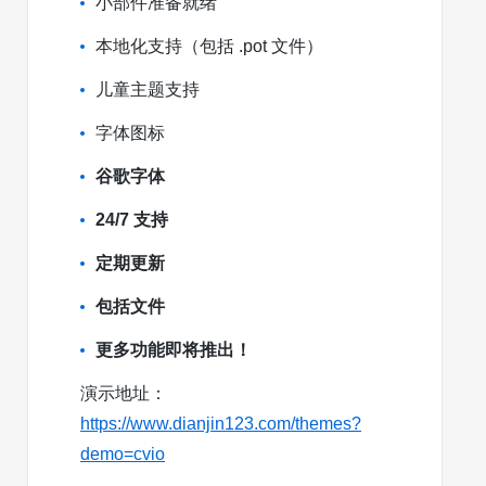
小部件准备就绪
本地化支持（包括 .pot 文件）
儿童主题支持
字体图标
谷歌字体
24/7 支持
定期更新
包括文件
更多功能即将推出！
演示地址：
https://www.dianjin123.com/themes?
demo=cvio