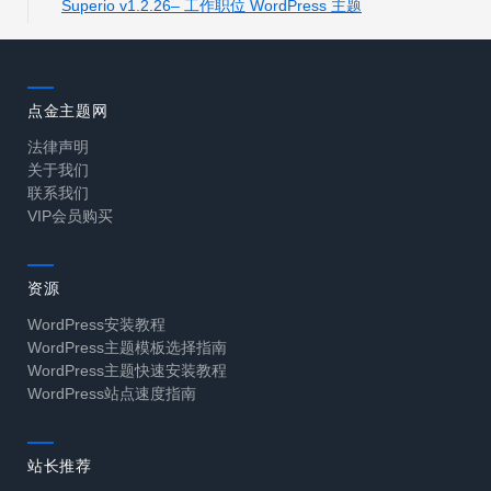
Superio v1.2.26– 工作职位 WordPress 主题
点金主题网
法律声明
关于我们
联系我们
VIP会员购买
资源
WordPress安装教程
WordPress主题模板选择指南
WordPress主题快速安装教程
WordPress站点速度指南
站长推荐