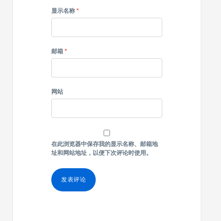
显示名称
*
邮箱
*
网站
在此浏览器中保存我的显示名称、邮箱地
址和网站地址，以便下次评论时使用。