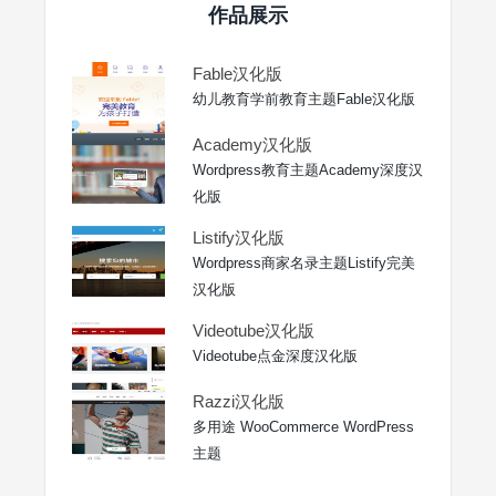
作品展示
Fable汉化版
幼儿教育学前教育主题Fable汉化版
Academy汉化版
Wordpress教育主题Academy深度汉
化版
Listify汉化版
Wordpress商家名录主题Listify完美
汉化版
Videotube汉化版
Videotube点金深度汉化版
Razzi汉化版
多用途 WooCommerce WordPress
主题