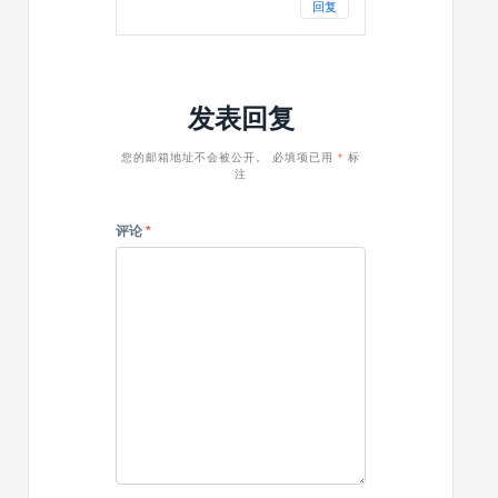
回复
发表回复
您的邮箱地址不会被公开。
必填项已用
*
标
注
评论
*