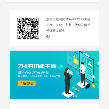
点金主题网提供WordPress主题
开发、汉化、安装、优化及网站
设计开发服务。