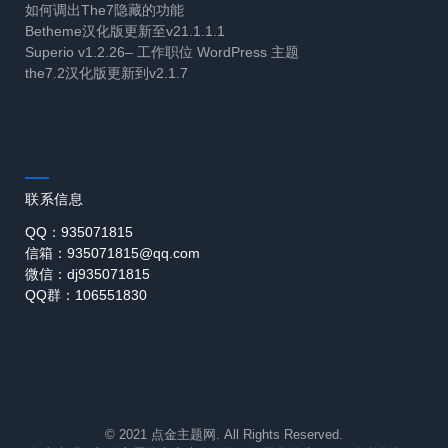
如何调出The7隐藏的功能
Betheme汉化版更新至v21.1.1.1
Superio v1.2.26– 工作职位 WordPress 主题
the7.2汉化版更新到v2.1.7
联系信息
QQ：935071815
信箱：935071815@qq.com
微信：dj935071815
QQ群：106551830
© 2021 点金主题网. All Rights Reserved.