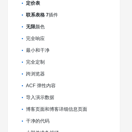
定价表
联系表格 7
插件
无限
颜色
完全响应
最小和干净
完全定制
跨浏览器
ACF 弹性内容
导入演示数据
博客页面和博客详细信息页面
干净的代码