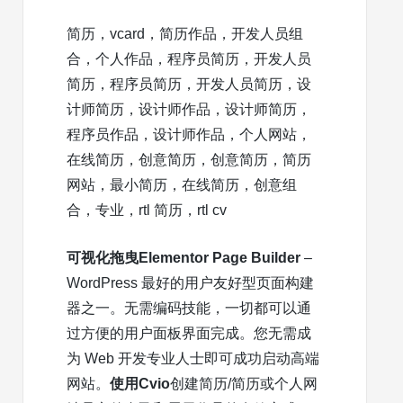
简历，vcard，简历作品，开发人员组
合，个人作品，程序员简历，开发人员
简历，程序员简历，开发人员简历，设
计师简历，设计师作品，设计师简历，
程序员作品，设计师作品，个人网站，
在线简历，创意简历，创意简历，简历
网站，最小简历，在线简历，创意组
合，专业，rtl 简历，rtl cv
可视化拖曳Elementor Page Builder
–
WordPress 最好的用户友好型页面构建
器之一。无需编码技能，一切都可以通
过方便的用户面板界面完成。您无需成
为 Web 开发专业人士即可成功启动高端
网站。
使用Cvio
创建简历/简历或个人网