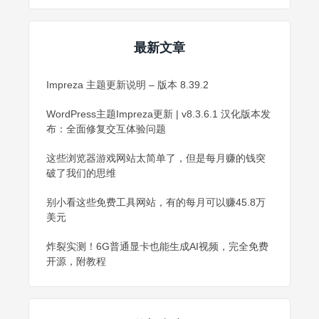
最新文章
Impreza 主题更新说明 – 版本 8.39.2
WordPress主题Impreza更新 | v8.3.6.1 汉化版本发
布：全面修复交互体验问题
这些浏览器游戏网站太简单了，但是每月赚的钱突
破了我们的思维
别小看这些免费工具网站，有的每月可以赚45.8万
美元
炸裂实测！6G普通显卡也能生成AI视频，完全免费
开源，附教程