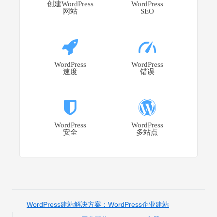
创建WordPress
WordPress
网站
SEO
WordPress
WordPress
速度
错误
WordPress
WordPress
安全
多站点
WordPress建站解决方案：WordPress企业建站