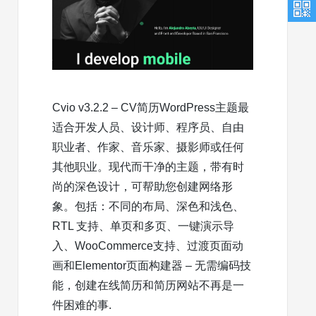
Cvio v3.2.2 – CV简历WordPress主题最
适合开发人员、设计师、程序员、自由
职业者、作家、音乐家、摄影师或任何
其他职业。现代而干净的主题，带有时
尚的深色设计，可帮助您创建网络形
象。包括：不同的布局、深色和浅色、
RTL 支持、单页和多页、一键演示导
入、WooCommerce支持、过渡页面动
画和Elementor页面构建器 – 无需编码技
能，创建在线简历和简历网站不再是一
件困难的事.