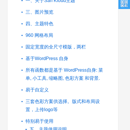
一、关于San Kloud主题
三、图片预览
四、主题特色
960 网格布局
固定宽度的全尺寸模版，两栏
基于WordPress 自身
所有函数都是基于 WordPress自身: 菜
单, 小工具, 缩略图, 色彩方案 和背景.
易于自定义
三套色彩方案供选择。版式和布局设
置，上传logo等
特别易于使用
五、主题使用说明