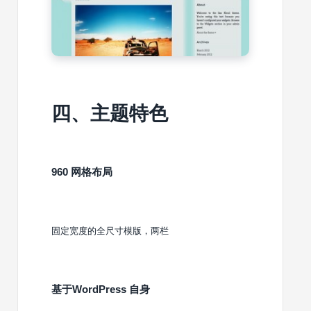
四、主题特色
960 网格布局
固定宽度的全尺寸模版，两栏
基于WordPress 自身