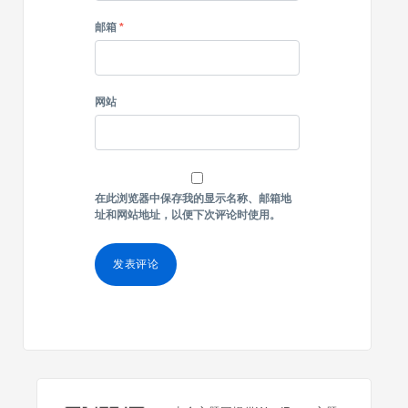
邮箱
*
网站
在此浏览器中保存我的显示名称、邮箱地
址和网站地址，以便下次评论时使用。