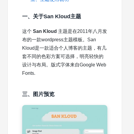
一、关于San Kloud主题
这个
San Kloud
主题是在2011年八月发
布的一款wordpress主题模板。San
Kloud是一款适合个人博客的主题，有几
套不同的色彩方案可选择，明亮轻快的
设计与布局。版式字体来自Google Web
Fonts.
三、图片预览