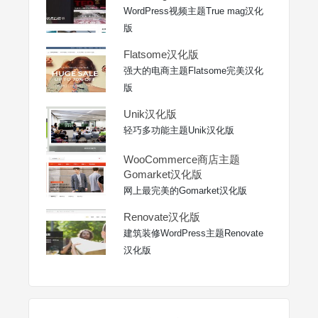
WordPress视频主题True mag汉化
版
Flatsome汉化版
强大的电商主题Flatsome完美汉化
版
Unik汉化版
轻巧多功能主题Unik汉化版
WooCommerce商店主题
Gomarket汉化版
网上最完美的Gomarket汉化版
Renovate汉化版
建筑装修WordPress主题Renovate
汉化版