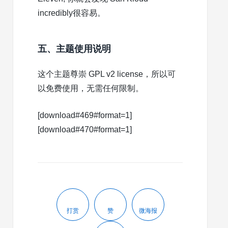
incredibly很容易。
五、主题使用说明
这个主题尊崇 GPL v2 license，所以可
以免费使用，无需任何限制。
[download#469#format=1]
[download#470#format=1]
打赏
赞
微海报