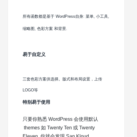
所有函数都是基于 WordPress自身: 菜单, 小工具,
缩略图, 色彩方案 和背景.
易于自定义
三套色彩方案供选择。版式和布局设置，上传
LOGO等
特别易于使用
只要你熟悉 WordPress 会使用默认
themes 如 Twenty Ten 或 Twenty
Eleven, 你就会发现 San Kloud