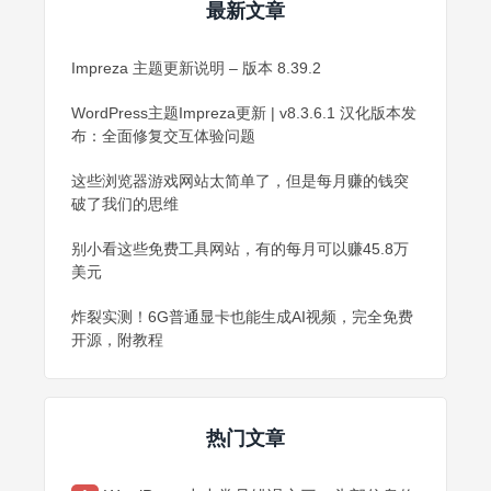
最新文章
Impreza 主题更新说明 – 版本 8.39.2
WordPress主题Impreza更新 | v8.3.6.1 汉化版本发
布：全面修复交互体验问题
这些浏览器游戏网站太简单了，但是每月赚的钱突
破了我们的思维
别小看这些免费工具网站，有的每月可以赚45.8万
美元
炸裂实测！6G普通显卡也能生成AI视频，完全免费
开源，附教程
热门文章