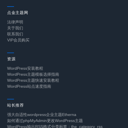
点金主题网
法律声明
关于我们
联系我们
VIP会员购买
资源
WordPress安装教程
WordPress主题模板选择指南
WordPress主题快速安装教程
WordPress站点速度指南
站长推荐
强大自适性wordpress企业主题Etherna
如何通过phpMyAdmin更改WordPress主题
WordPress输出RSS格式分类标签：the_category_rss