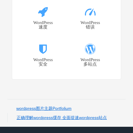
WordPress
WordPress
速度
错误
WordPress
WordPress
安全
多站点
wordpress图片主题Portfolium
正确理解wordpress缓存 全面提速wordpress站点