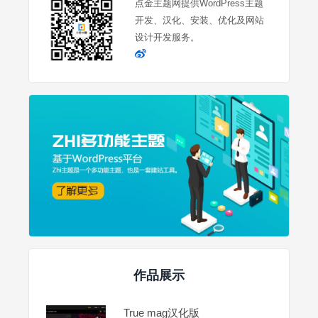
点金主题网提供WordPress主题
开发、汉化、安装、优化及网站
设计开发服务。
作品展示
True mag汉化版