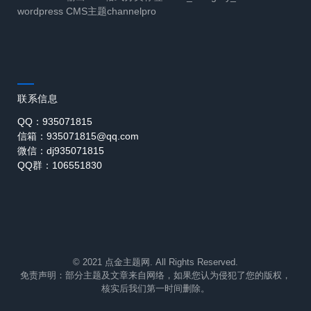
wordpress CMS主题channelpro
联系信息
QQ：935071815
信箱：935071815@qq.com
微信：dj935071815
QQ群：106551830
© 2021 点金主题网. All Rights Reserved.
免责声明：部分主题及文章来自网络，如果您认为侵犯了您的版权，
核实后我们第一时间删除。