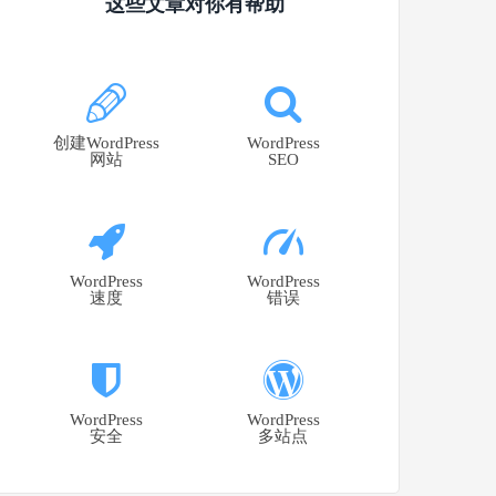
这些文章对你有帮助
创建WordPress
WordPress
网站
SEO
WordPress
WordPress
速度
错误
WordPress
WordPress
安全
多站点