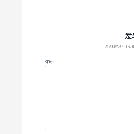
发
您的邮箱地址不会
评论
*