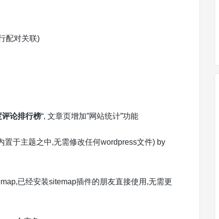
行配对关联)
度评论排行榜
“, 文章页增加”网站统计”功能
置于主题之中,无需修改任何wordpress文件) by
itemap,已经安装sitemap插件的朋友直接使用,无需更