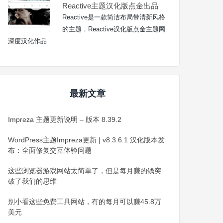
Reactive主题汉化版点金出品
Reactive是一款简洁布局带清新风格
的主题，Reactive汉化版点金主题网
深度汉化作品
最新文章
Impreza 主题更新说明 – 版本 8.39.2
WordPress主题Impreza更新 | v8.3.6.1 汉化版本发
布：全面修复交互体验问题
这些浏览器游戏网站太简单了，但是每月赚的钱突
破了我们的思维
别小看这些免费工具网站，有的每月可以赚45.8万
美元