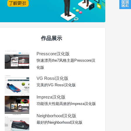
作品展示
Presscore汉化版
快速漂亮the7风格主题Presscore汉
化版
VG Rossi汉化版
完美的VG Rossi汉化版
Impreza汉化版
功能强大性能高效的Impreza汉化版
Neighborhood汉化版
最好的Neighborhood汉化版