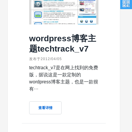
wordpress博客主
题techtrack_v7
发布于2012/04/05
techtrack_v7是在网上找到的免费
版，据说这是一款定制的
wordpress博客主题，也是一款很
有···
查看详情