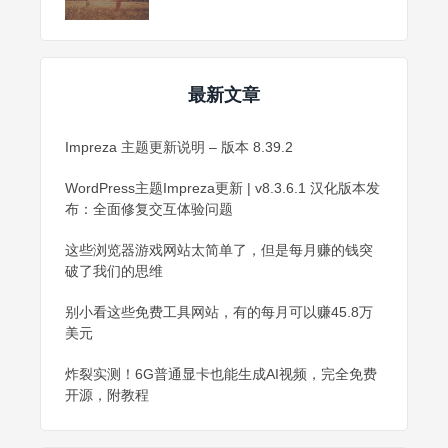
最新文章
Impreza 主题更新说明 – 版本 8.39.2
WordPress主题Impreza更新 | v8.3.6.1 汉化版本发
布：全面修复交互体验问题
这些浏览器游戏网站太简单了，但是每月赚的钱突
破了我们的思维
别小看这些免费工具网站，有的每月可以赚45.8万
美元
炸裂实测！6G普通显卡也能生成AI视频，完全免费
开源，附教程