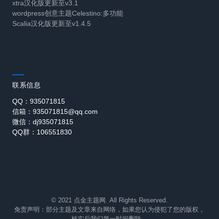
xtra汉化版更新至v3.1
wordpress创意主题Celestino:多功能
Scalia汉化版更新至v1.4.5
联系信息
QQ：935071815
信箱：935071815@qq.com
微信：dj935071815
QQ群：106551830
© 2021 点金主题网. All Rights Reserved.
免责声明：部分主题及文章来自网络，如果您认为侵犯了您的版权，
核实后我们第一时间删除。