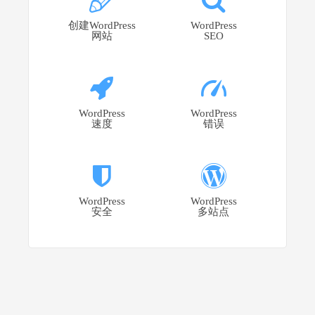
创建WordPress
WordPress
网站
SEO
WordPress
WordPress
速度
错误
WordPress
WordPress
安全
多站点