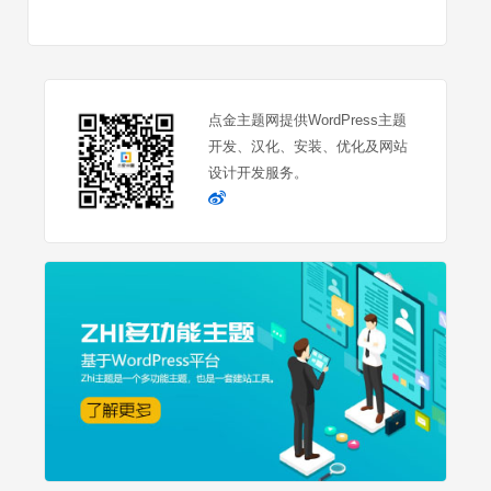
点金主题网提供WordPress主题
开发、汉化、安装、优化及网站
设计开发服务。