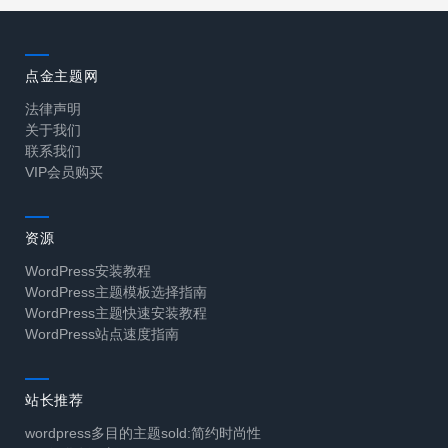
点金主题网
法律声明
关于我们
联系我们
VIP会员购买
资源
WordPress安装教程
WordPress主题模板选择指南
WordPress主题快速安装教程
WordPress站点速度指南
站长推荐
wordpress多目的主题sold:简约时尚性