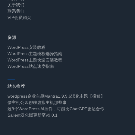
关于我们
联系我们
VIP会员购买
资源
WordPress安装教程
WordPress主题模板选择指南
WordPress主题快速安装教程
WordPress站点速度指南
站长推荐
wordpress企业主题Mantra1.9.9.6汉化主题【投稿】
借主机公园聊聊虚拟主机那些事
这9个WordPress AI插件，可能比ChatGPT更适合你
Salient汉化版更新至v9.0.1