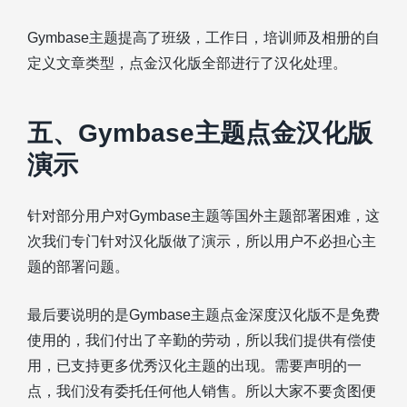
Gymbase主题提高了班级，工作日，培训师及相册的自
定义文章类型，点金汉化版全部进行了汉化处理。
五、Gymbase主题点金汉化版
演示
针对部分用户对Gymbase主题等国外主题部署困难，这
次我们专门针对汉化版做了演示，所以用户不必担心主
题的部署问题。
最后要说明的是Gymbase主题点金深度汉化版不是免费
使用的，我们付出了辛勤的劳动，所以我们提供有偿使
用，已支持更多优秀汉化主题的出现。需要声明的一
点，我们没有委托任何他人销售。所以大家不要贪图便