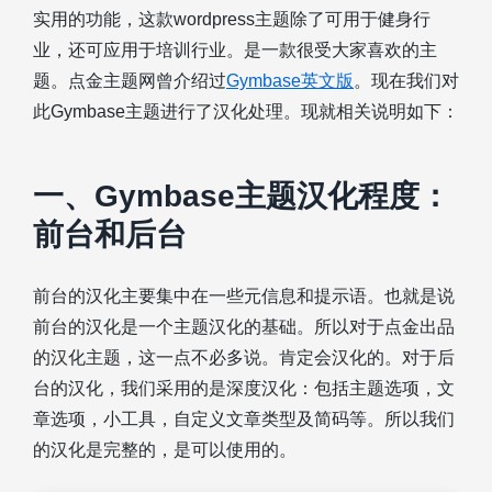
实用的功能，这款wordpress主题除了可用于健身行
业，还可应用于培训行业。是一款很受大家喜欢的主
题。点金主题网曾介绍过
Gymbase英文版
。现在我们对
此Gymbase主题进行了汉化处理。现就相关说明如下：
一、Gymbase主题汉化程度：
前台和后台
前台的汉化主要集中在一些元信息和提示语。也就是说
前台的汉化是一个主题汉化的基础。所以对于点金出品
的汉化主题，这一点不必多说。肯定会汉化的。对于后
台的汉化，我们采用的是深度汉化：包括主题选项，文
章选项，小工具，自定义文章类型及简码等。所以我们
的汉化是完整的，是可以使用的。