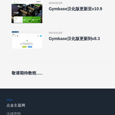
2016/11/25
Gymbase汉化版更新至v10.9
2014/11/25
Gymbase汉化版更新到v8.3
敬请期待教程......
点金主题网
法律声明