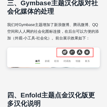
三、Gymbase主题汉化版对社
会化媒体的处理
我们对Gymbase主题增加了新浪微博、腾讯微博、QQ
空间和人人网的社会化图标连接，在后台可以方便的添
加（外观-小工具-社会化）。前台展示效果如下：
四、Enfold主题点金汉化版更
多汉化说明