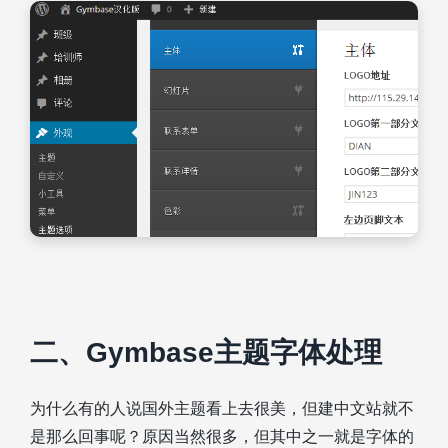
二、Gymbase主题字体处理
为什么有的人说国外主题看上去很美，但建中文站就不
是那么回事呢？原因当然很多，但其中之一就是字体的