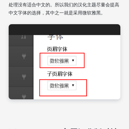
处理没有适合中文的。所以我们的汉化主题尽量会提高
中文字体的选择，其中之一就是采用微软雅黑。