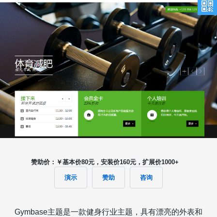
赞助价：￥基本价80元，安装价160元，扩展价1000+
演示
赞助
咨询
Gymbase主题是一款健身行业主题，具有漂亮的外表和