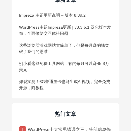
最新文章
Impreza 主题更新说明 – 版本 8.39.2
WordPress主题Impreza更新 | v8.3.6.1 汉化版本发
布：全面修复交互体验问题
这些浏览器游戏网站太简单了，但是每月赚的钱突
破了我们的思维
别小看这些免费工具网站，有的每月可以赚45.8万
美元
炸裂实测！6G普通显卡也能生成AI视频，完全免费
开源，附教程
热门文章
WordPress十大常见错误之三：头部信息修
1