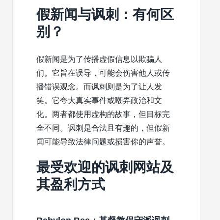
假新闻与讽刺：有何区
别？
假新闻是为了传播虚假信息以欺骗人
们。它旨在误导，可能会伤害他人或传
播错误观念。而讽刺则是为了让人发
笑。它夸大真实事件或嘲弄政治和文
化。两者都使用虚构的故事，但目标完
全不同。讽刺是合法且有趣的，但假新
闻可能导致法律问题或损害你的声誉。
最受欢迎的讽刺网站及
其盈利方式