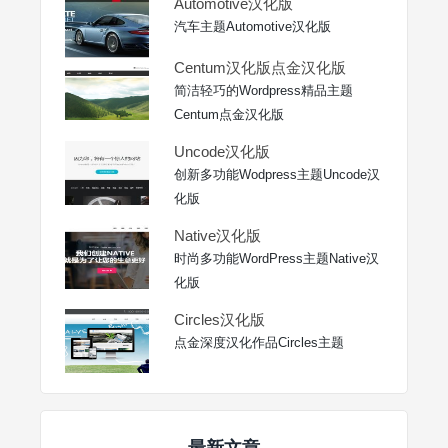
Automotive汉化版
汽车主题Automotive汉化版
Centum汉化版点金汉化版
简洁轻巧的Wordpress精品主题
Centum点金汉化版
Uncode汉化版
创新多功能Wodpress主题Uncode汉
化版
Native汉化版
时尚多功能WordPress主题Native汉
化版
Circles汉化版
点金深度汉化作品Circles主题