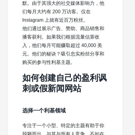
默。由于其强大的社交媒体影响力，他
们每月大约有 200 万访客。仅在
Instagram 上就有近百万粉丝。
他们通过展示广告、赞助、商品销售和
播客获利。如果我们根据流量估算收
入，他们每月可能赚取超过 40,000 美
元。他们的秘诀？吸引忠实粉丝分享和
购买的参与性利基主题。
如何创建自己的盈利讽
刺或假新闻网站
选择一个利基领域
专注于一个小型、特定的主题有助于你
脱颖而出。与其与所有人竞争，不如在