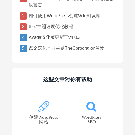
改警告
如何使用WordPress创建Wiki知识库
2
the7主题速度优化教程
3
Avada汉化版更新至v4.0.3
4
点金汉化企业主题TheCorporation首发
5
这些文章对你有帮助
创建WordPress
WordPress
网站
SEO