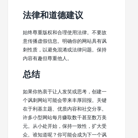
法律和道德建议
始终尊重版权和合理使用法律。不要故
意传播虚假信息。明确你的网站具有讽
刺性质，以避免混淆或法律问题。保持
内容有趣但尊重他人。
总结
如果你热衷于让人发笑或思考，创建一
个讽刺网站可能会带来丰厚回报。关键
在于利基主题、优质内容和社交分享。
许多小型网站每月赚取数千甚至数万美
元。从小处开始，保持一致性，扩大受
众。谁知道呢？你可能会成为下一个讽