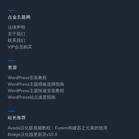
点金主题网
法律声明
关于我们
联系我们
VIP会员购买
资源
WordPress安装教程
WordPress主题模板选择指南
WordPress主题快速安装教程
WordPress站点速度指南
站长推荐
Avada汉化版视频教程：Fusion构建器之元素的使用
Bridge汉化版更新至v10.0