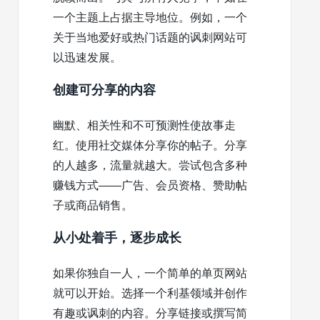
一个主题上占据主导地位。例如，一个
关于当地爱好或热门话题的讽刺网站可
以迅速发展。
创建可分享的内容
幽默、相关性和不可预测性使故事走
红。使用社交媒体分享你的帖子。分享
的人越多，流量就越大。尝试包含多种
赚钱方式——广告、会员资格、赞助帖
子或商品销售。
从小处着手，逐步成长
如果你独自一人，一个简单的单页网站
就可以开始。选择一个利基领域并创作
有趣或讽刺的内容。分享链接或撰写简