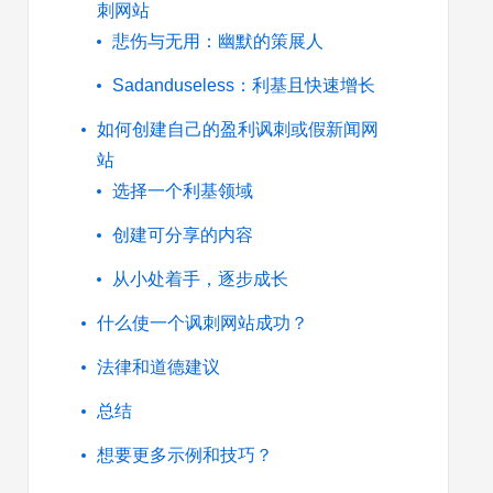
刺网站
悲伤与无用：幽默的策展人
Sadanduseless：利基且快速增长
如何创建自己的盈利讽刺或假新闻网
站
选择一个利基领域
创建可分享的内容
从小处着手，逐步成长
什么使一个讽刺网站成功？
法律和道德建议
总结
想要更多示例和技巧？