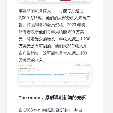
该网站的流量惊人——可能每月超过
2,000 万访客。他们的大部分收入来自广
告、商品销售和会员资格。2023 年初，
所有者表示他们每年大约赚 800 万美
元。随着受众的增长，年收入超过 1,200
万美元是有可能的。他们大部分收入来
自广告销售，这可能每月带来超过 100
万美元的收入。
The onion：原创讽刺新闻的先驱
自 1988 年作为纸质报纸创办，并自