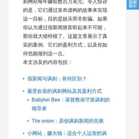
刺网站每年赚取数百万美元。令人惊讶
的是，它们通过发布虚构的故事来实现
这一目标，目的是娱乐而非欺骗。如果
你认为通过假新闻致富听起来不可能，
那你就大错特错了。这篇文章展示了真
实的案例、它们的盈利方式，以及你如
何也能做到这一点。
本文涉及的内容包括：
假新闻与讽刺：有何区别？
最受欢迎的讽刺网站及其盈利方式
Babylon Bee：基督教保守派讽刺的
领导者
The onion：原创讽刺新闻的先驱
小网站，赚大钱：适合个人运营的讽