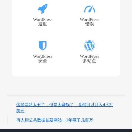
WordPress
WordPress
速度
错误
WordPress
WordPress
安全
多站点
这些网站太丑了，但是太赚钱了，竟然可以月入4.6万
美元
有人用公共数据创建网站，1年赚了几百万