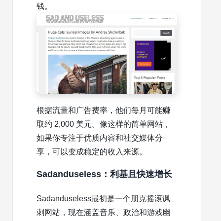
钱。
根据流量和广告费率，他们每月可能赚
取约 2,000 美元。像这样的简单网站，
如果你专注于优质内容和社交媒体分
享，可以变成稳定的收入来源。
Sadanduseless：利基且快速增长
Sadanduseless最初是一个朋克摇滚讽
刺网站，现在涵盖音乐、政治和游戏幽