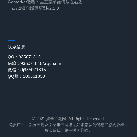
Gomarket教程：垂直菜单如何放在右边
The7.2汉化版更新到v2.1.0
联系信息
QQ：935071815
信箱：935071815@qq.com
微信：dj935071815
QQ群：106551830
© 2021 点金主题网. All Rights Reserved.
免责声明：部分主题及文章来自网络，如果您认为侵犯了您的版权，
核实后我们第一时间删除。