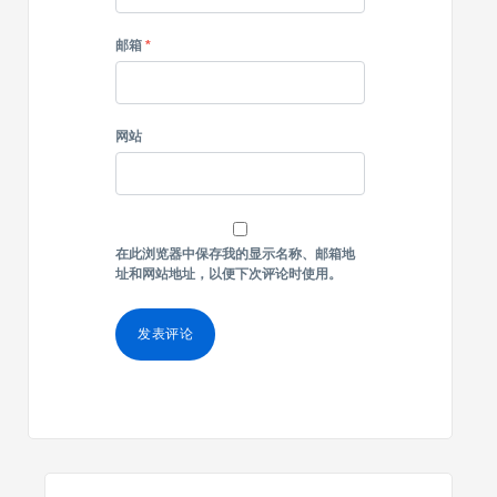
邮箱
*
网站
在此浏览器中保存我的显示名称、邮箱地
址和网站地址，以便下次评论时使用。