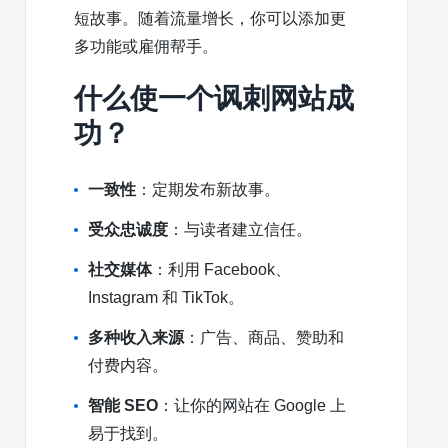
短故事。随着流量增长，你可以添加更
多功能或雇佣帮手。
什么使一个讽刺网站成
功？
一致性
：定期发布新故事。
受众忠诚度
：与读者建立信任。
社交媒体
：利用 Facebook、
Instagram 和 TikTok。
多种收入来源
：广告、商品、赞助和
付费内容。
智能 SEO
：让你的网站在 Google 上
易于找到。