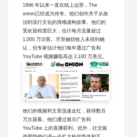
1996 年以来一直在线上运营，The
onion已经成为传奇。他们创作关于从政
治到流行文化的滑稽虚构故事。他们的
受欢迎程度巨大，估计每月流量超过
1,000 万访客。尽管确切收入未得到确
认，但专家估计他们每年通过广告和
YouTube 视频赚取高达 2,100 万美元。
他们的视频和文章迅速走红，获得数百
万次观看。他们通过展示广告和
YouTube 上的直播获利。此外，社交媒
体帮助他们进一步扩大粉丝群体和互