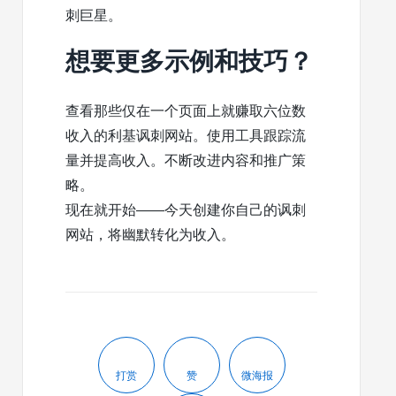
刺巨星。
想要更多示例和技巧？
查看那些仅在一个页面上就赚取六位数
收入的利基讽刺网站。使用工具跟踪流
量并提高收入。不断改进内容和推广策
略。
现在就开始——今天创建你自己的讽刺
网站，将幽默转化为收入。
打赏
赞
微海报