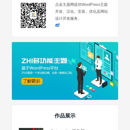
点金主题网提供WordPress主题
开发、汉化、安装、优化及网站
设计开发服务。
作品展示