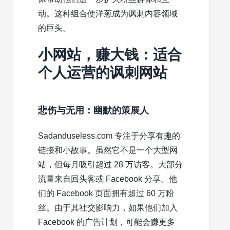
动。这种组合使洋葱成为讽刺内容领域
的巨头。
小网站，赚大钱：适合
个人运营的讽刺网站
悲伤与无用：幽默的策展人
Sadanduseless.com 专注于分享有趣的
链接和小故事。虽然它不是一个大型网
站，但每月吸引超过 28 万访客。大部分
流量来自回头客或 Facebook 分享。他
们的 Facebook 页面拥有超过 60 万粉
丝。由于其社交影响力，如果他们加入
Facebook 的广告计划，可能会赚更多