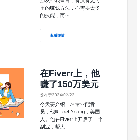
朋友给我留言，有没有更简
单的赚钱方法，不需要太多
的技能，而···
查看详情
在Fiverr上，他
赚了150万美元
发布于2024/02/22
今天要介绍一名专业配音
员，他叫Joel Young，美国
人。他在Fiverr上开启了一个
副业，帮人···