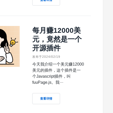
查看详情
每月赚12000美
元，竟然是一个
开源插件
发布于2024/02/19
今天我介绍一个美元赚12000
美元的插件，这个插件是一
个Javascript插件，叫
fuuPage.js。我···
查看详情