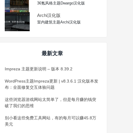
36氪风格主题Dwargo汉化版
Archi汉化版
室内建筑主题Archi汉化版
最新文章
Impreza 主题更新说明 – 版本 8.39.2
WordPress主题Impreza更新 | v8.3.6.1 汉化版本发
布：全面修复交互体验问题
这些浏览器游戏网站太简单了，但是每月赚的钱突
破了我们的思维
别小看这些免费工具网站，有的每月可以赚45.8万
美元