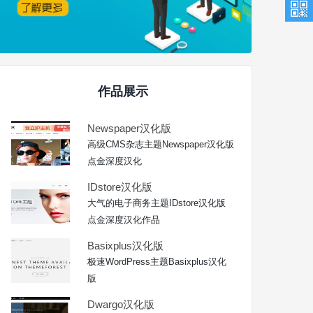
作品展示
Newspaper汉化版
高级CMS杂志主题Newspaper汉化版
点金深度汉化
IDstore汉化版
大气的电子商务主题IDstore汉化版
点金深度汉化作品
Basixplus汉化版
极速WordPress主题Basixplus汉化
版
Dwargo汉化版