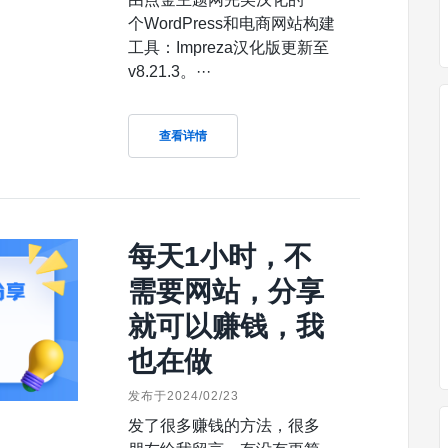
个WordPress和电商网站构建
工具：Impreza汉化版更新至
v8.21.3。···
查看详情
每天1小时，不
需要网站，分享
就可以赚钱，我
也在做
发布于2024/02/23
发了很多赚钱的方法，很多