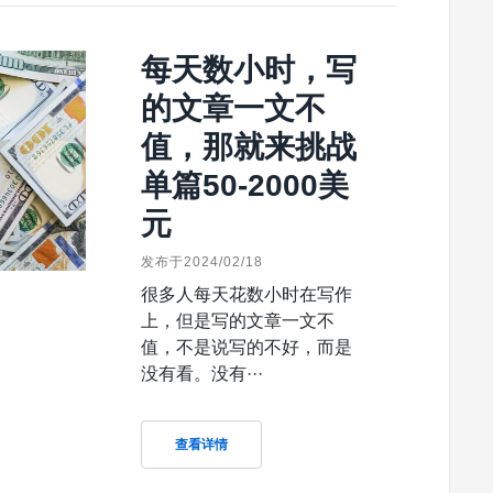
每天数小时，写
的文章一文不
值，那就来挑战
单篇50-2000美
元
发布于2024/02/18
很多人每天花数小时在写作
上，但是写的文章一文不
值，不是说写的不好，而是
没有看。没有···
查看详情