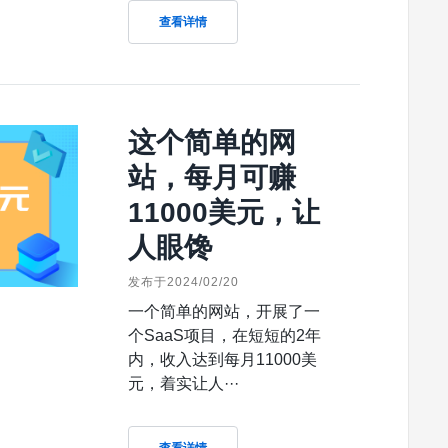
查看详情
这个简单的网
站，每月可赚
11000美元，让
人眼馋
发布于2024/02/20
一个简单的网站，开展了一
个SaaS项目，在短短的2年
内，收入达到每月11000美
元，着实让人···