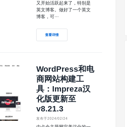
又开始活跃起来了，特别是
英文博客。做好了一个英文
博客，可···
查看详情
WordPress和电
商网站构建工
具：Impreza汉
化版更新至
v8.21.3
发布于2024/02/24
由点金主题网完美汉化的一