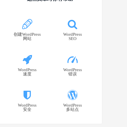
创建WordPress
WordPress
网站
SEO
WordPress
WordPress
速度
错误
WordPress
WordPress
安全
多站点