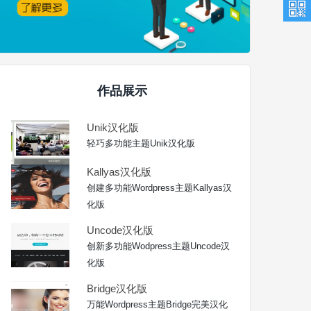
作品展示
Unik汉化版
轻巧多功能主题Unik汉化版
Kallyas汉化版
创建多功能Wordpress主题Kallyas汉
化版
Uncode汉化版
创新多功能Wodpress主题Uncode汉
化版
Bridge汉化版
万能Wordpress主题Bridge完美汉化