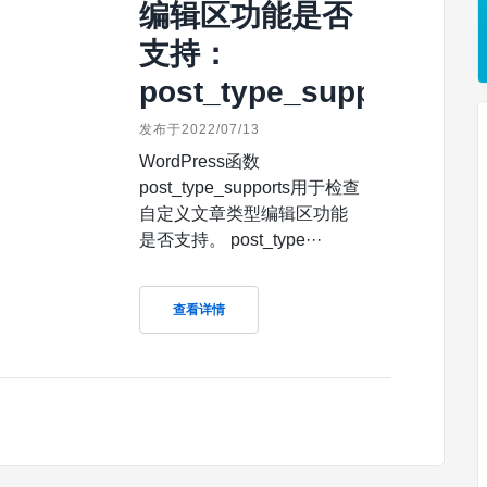
编辑区功能是否
支持：
post_type_supports
发布于2022/07/13
WordPress函数
post_type_supports用于检查
自定义文章类型编辑区功能
是否支持。 post_type···
查看详情