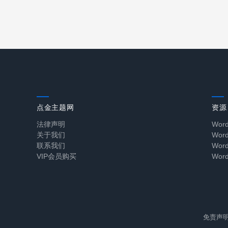
点金主题网
资源
法律声明
Wor
关于我们
Wo
联系我们
Wo
VIP会员购买
Wor
免责声