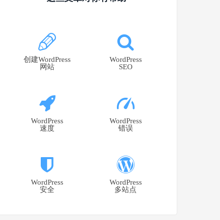
创建WordPress
WordPress
网站
SEO
WordPress
WordPress
速度
错误
WordPress
WordPress
安全
多站点