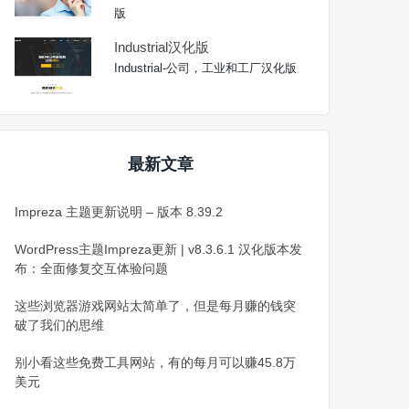
版
Industrial汉化版
Industrial-公司，工业和工厂汉化版
最新文章
Impreza 主题更新说明 – 版本 8.39.2
WordPress主题Impreza更新 | v8.3.6.1 汉化版本发
布：全面修复交互体验问题
这些浏览器游戏网站太简单了，但是每月赚的钱突
破了我们的思维
别小看这些免费工具网站，有的每月可以赚45.8万
美元