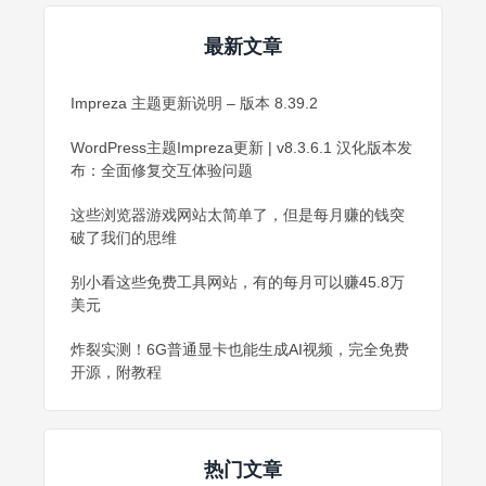
最新文章
Impreza 主题更新说明 – 版本 8.39.2
WordPress主题Impreza更新 | v8.3.6.1 汉化版本发
布：全面修复交互体验问题
这些浏览器游戏网站太简单了，但是每月赚的钱突
破了我们的思维
别小看这些免费工具网站，有的每月可以赚45.8万
美元
炸裂实测！6G普通显卡也能生成AI视频，完全免费
开源，附教程
热门文章