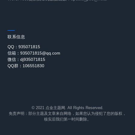
联系信息
QQ：935071815
信箱：935071815@qq.com
微信：dj935071815
QQ群：106551830
© 2021 点金主题网. All Rights Reserved.
免责声明：部分主题及文章来自网络，如果您认为侵犯了您的版权，
核实后我们第一时间删除。