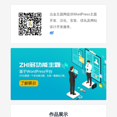
点金主题网提供WordPress主题
开发、汉化、安装、优化及网站
设计开发服务。
作品展示