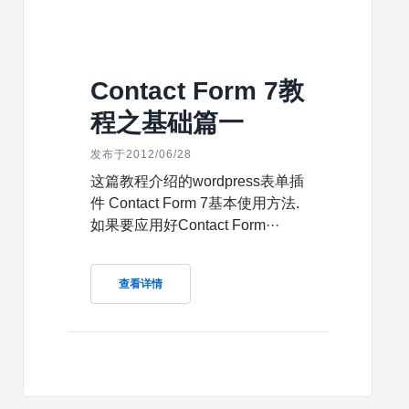
Contact Form 7教
程之基础篇一
发布于2012/06/28
这篇教程介绍的wordpress表单插
件 Contact Form 7基本使用方法.
如果要应用好Contact Form···
查看详情