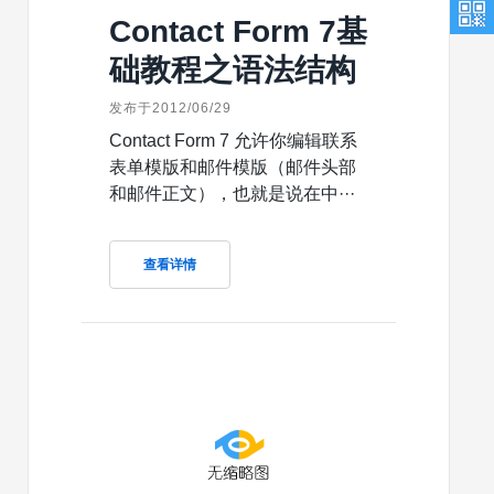
Contact Form 7基
础教程之语法结构
发布于2012/06/29
Contact Form 7 允许你编辑联系
表单模版和邮件模版（邮件头部
和邮件正文），也就是说在中···
查看详情