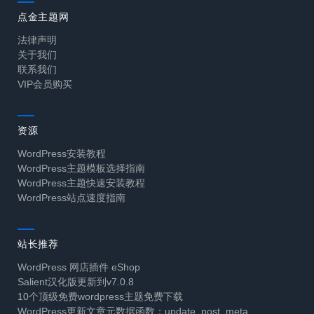
点金主题网
法律声明
关于我们
联系我们
VIP会员购买
资源
WordPress安装教程
WordPress主题模板选择指南
WordPress主题快速安装教程
WordPress站点速度指南
站长推荐
WordPress 网店插件 eShop
Salient汉化版更新到v7.0.8
10个顶级免费wordpress主题免费下载
WordPress更新文章元数据函数：update_post_meta