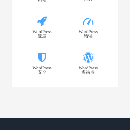
WordPress
WordPress
速度
错误
WordPress
WordPress
安全
多站点