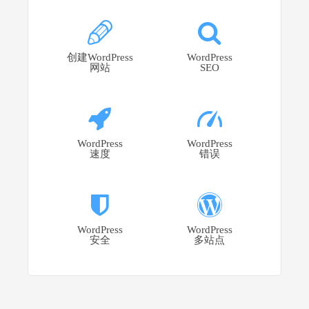
创建WordPress
WordPress
网站
SEO
WordPress
WordPress
速度
错误
WordPress
WordPress
安全
多站点