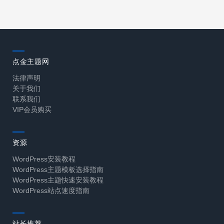
点金主题网
法律声明
关于我们
联系我们
VIP会员购买
资源
WordPress安装教程
WordPress主题模板选择指南
WordPress主题快速安装教程
WordPress站点速度指南
站长推荐