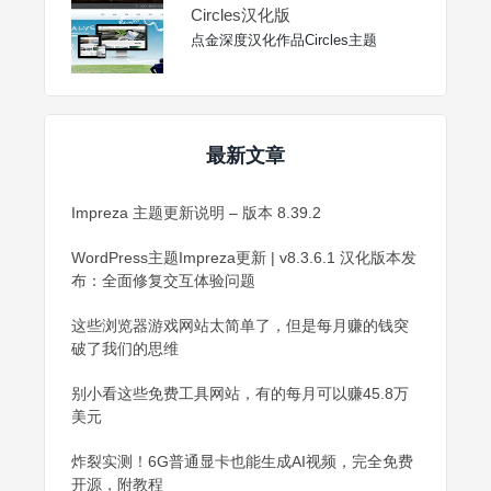
Circles汉化版
点金深度汉化作品Circles主题
最新文章
Impreza 主题更新说明 – 版本 8.39.2
WordPress主题Impreza更新 | v8.3.6.1 汉化版本发
布：全面修复交互体验问题
这些浏览器游戏网站太简单了，但是每月赚的钱突
破了我们的思维
别小看这些免费工具网站，有的每月可以赚45.8万
美元
炸裂实测！6G普通显卡也能生成AI视频，完全免费
开源，附教程