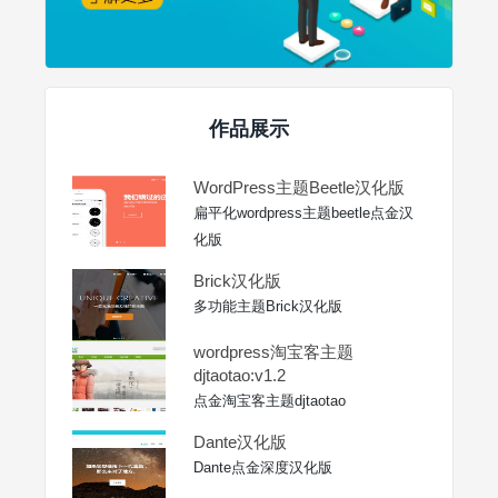
作品展示
WordPress主题Beetle汉化版
扁平化wordpress主题beetle点金汉
化版
Brick汉化版
多功能主题Brick汉化版
wordpress淘宝客主题
djtaotao:v1.2
点金淘宝客主题djtaotao
Dante汉化版
Dante点金深度汉化版