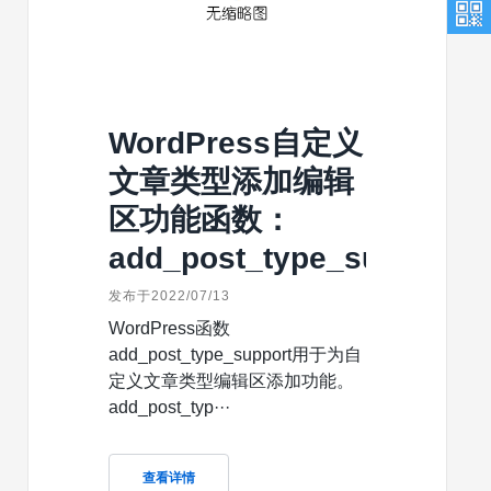
WordPress自定义
文章类型添加编辑
区功能函数：
add_post_type_support
发布于2022/07/13
WordPress函数
add_post_type_support用于为自
定义文章类型编辑区添加功能。
add_post_typ···
查看详情