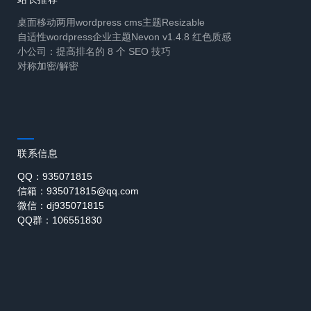
桌面移动两用wordpress cms主题Resizable
自适性wordpress企业主题Nevon v1.4.8 红色质感
小公司：提高排名的 8 个 SEO 技巧
对称加密/解密
联系信息
QQ：935071815
信箱：935071815@qq.com
微信：dj935071815
QQ群：106551830