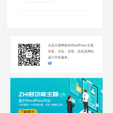
点金主题网提供WordPress主题
开发、汉化、安装、优化及网站
设计开发服务。