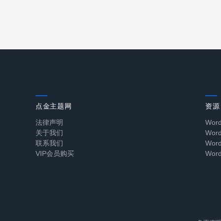
点金主题网
资源
法律声明
Wor
关于我们
Wo
联系我们
Wo
VIP会员购买
Wor