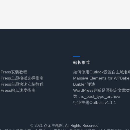
站长推荐
dPress安装教程
如何使用Outlook设置自主域
rdPress主题模板选择指南
Massive Elements for WPBake
rdPress主题快速安装教程
Builder 评述
dPress站点速度指南
WordPress判断是否指定文
数：is_post_type_archive
行业主题Outbuilt v1.1.1
© 2021 点金主题网. All Rights Reserved.