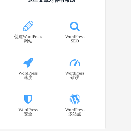
创建WordPress
WordPress
网站
SEO
WordPress
WordPress
速度
错误
WordPress
WordPress
安全
多站点