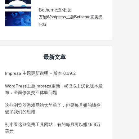
Betheme汉化版
万能Wordpress主题Betheme完美汉
化版
最新文章
Impreza 主题更新说明 – 版本 8.39.2
WordPress主题Impreza更新 | v8.3.6.1 汉化版本发
布：全面修复交互体验问题
这些浏览器游戏网站太简单了，但是每月赚的钱突
破了我们的思维
别小看这些免费工具网站，有的每月可以赚45.8万
美元