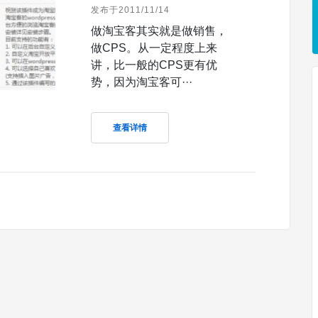
发布于2011/11/14
做淘宝客其实就是做销售，
做CPS。从一定程度上来
讲，比一般的CPS更有优
势，因为淘宝客可···
查看详情