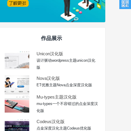
作品展示
Unicon汉化版
设计驱动wordpress主题unicon汉化
版
Nova汉化版
ET优雅主题Nova点金深度汉化版
Mu-types主题汉化版
mu-types一个不容错过的点金深度汉
化版
Codeus汉化版
点金深度汉化主题Codeus优化版