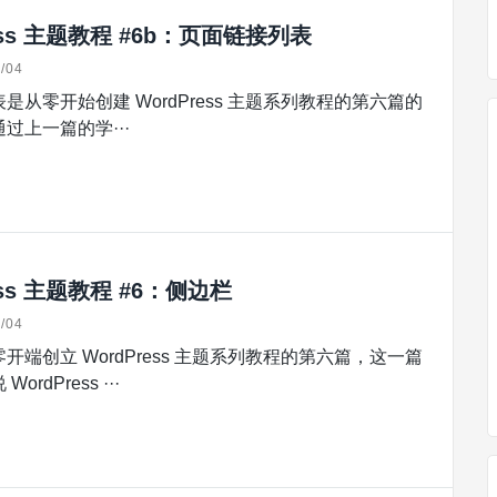
ess 主题教程 #6b：页面链接列表
/04
是从零开始创建 WordPress 主题系列教程的第六篇的
过上一篇的学···
ess 主题教程 #6：侧边栏
/04
开端创立 WordPress 主题系列教程的第六篇，这一篇
rdPress ···