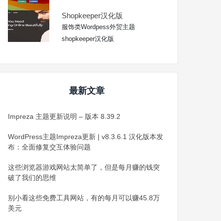
Shopkeeper汉化版
服饰类Wordpess外贸主题
shopkeeper汉化版
最新文章
Impreza 主题更新说明 – 版本 8.39.2
WordPress主题Impreza更新 | v8.3.6.1 汉化版本发
布：全面修复交互体验问题
这些浏览器游戏网站太简单了，但是每月赚的钱突
破了我们的思维
别小看这些免费工具网站，有的每月可以赚45.8万
美元