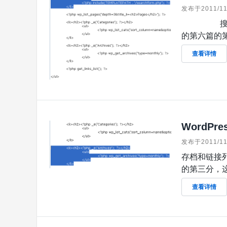
发布于2011/11
搜索框和日
的第六篇的第四
查看详情
WordPr
发布于2011/11
存档和链接列
的第三分，这
查看详情