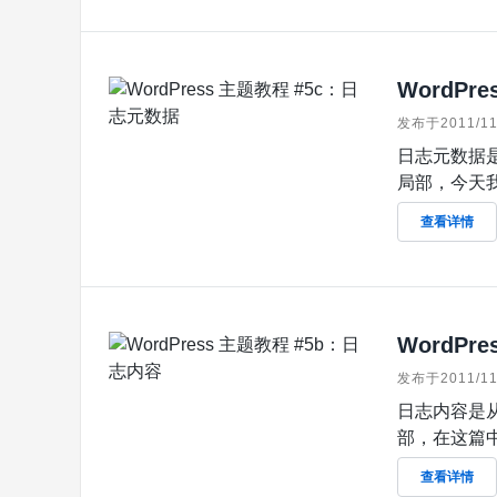
WordPr
发布于2011/11
日志元数据是
局部，今天我
查看详情
WordPr
发布于2011/11
日志内容是从
部，在这篇中
查看详情