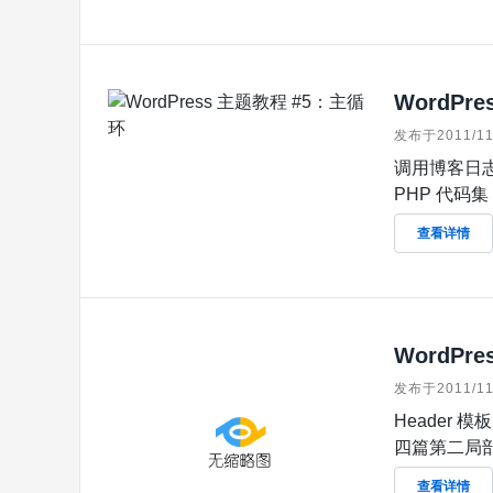
WordPr
发布于2011/11
调用博客日志的
PHP 代码集
查看详情
WordPre
发布于2011/11
Header 
四篇第二局部
查看详情