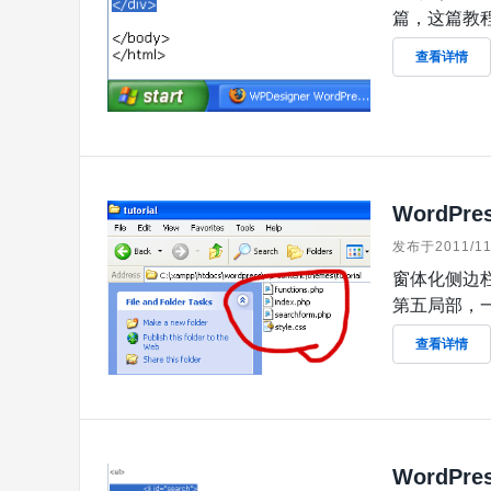
篇，这篇教程
查看详情
WordPr
发布于2011/11
窗体化侧边栏
第五局部，一个
查看详情
WordPr