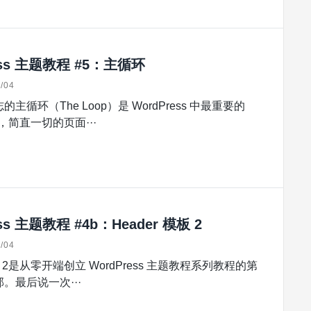
ess 主题教程 #5：主循环
/04
主循环（The Loop）是 WordPress 中最重要的
，简直一切的页面···
ss 主题教程 #4b：Header 模板 2
/04
模板 2是从零开端创立 WordPress 主题教程系列教程的第
。最后说一次···