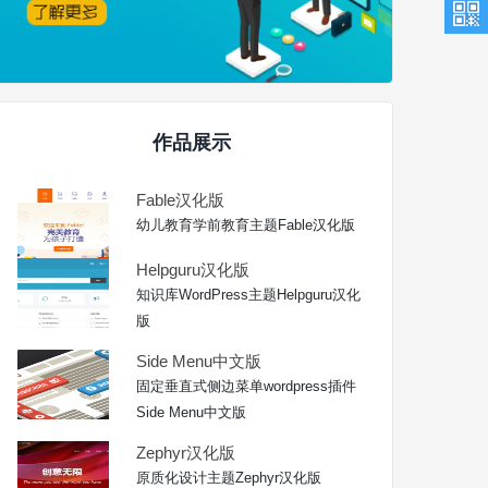
作品展示
Fable汉化版
幼儿教育学前教育主题Fable汉化版
Helpguru汉化版
知识库WordPress主题Helpguru汉化
版
Side Menu中文版
固定垂直式侧边菜单wordpress插件
Side Menu中文版
Zephyr汉化版
原质化设计主题Zephyr汉化版