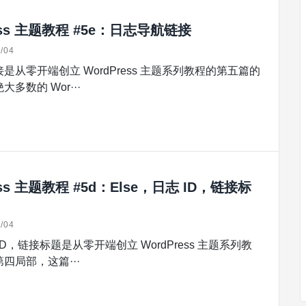
ess 主题教程 #5e：日志导航链接
/04
是从零开端创立 WordPress 主题系列教程的第五篇的
多数的 Wor···
ess 主题教程 #5d：Else，日志 ID，链接标
/04
 ID，链接标题是从零开端创立 WordPress 主题系列教
四局部，这篇···