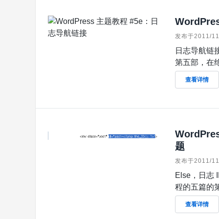
WordPr
发布于2011/11
日志导航链接
第五部，在绝大
查看详情
WordPr
题
发布于2011/11
Else，日志
程的五篇的第
查看详情