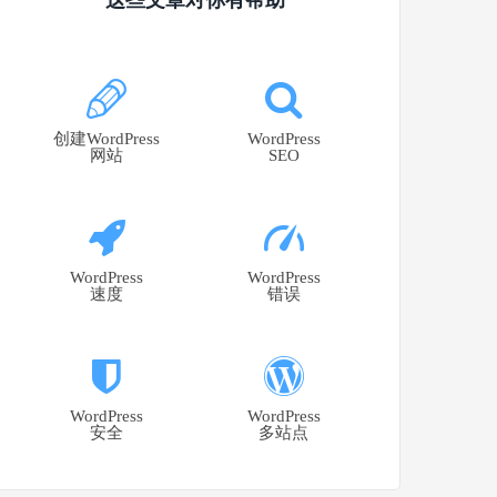
创建WordPress
WordPress
网站
SEO
WordPress
WordPress
速度
错误
WordPress
WordPress
安全
多站点