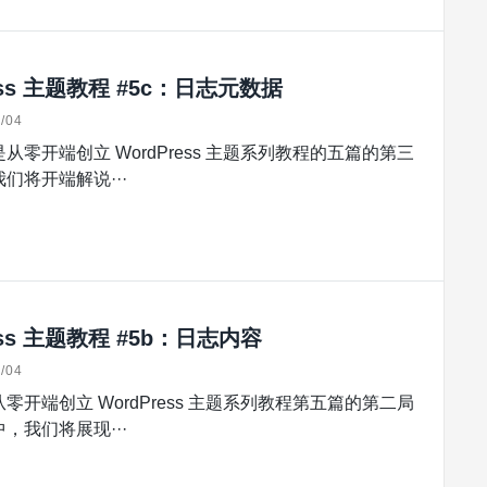
ess 主题教程 #5c：日志元数据
/04
从零开端创立 WordPress 主题系列教程的五篇的第三
们将开端解说···
ess 主题教程 #5b：日志内容
/04
零开端创立 WordPress 主题系列教程第五篇的第二局
，我们将展现···