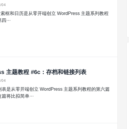
/04
历是从零开端创立 WordPress 主题系列教程
···
ess 主题教程 #6c：存档和链接列表
/04
表是从零开端创立 WordPress 主题系列教程的第六篇
篇将比拟简单···