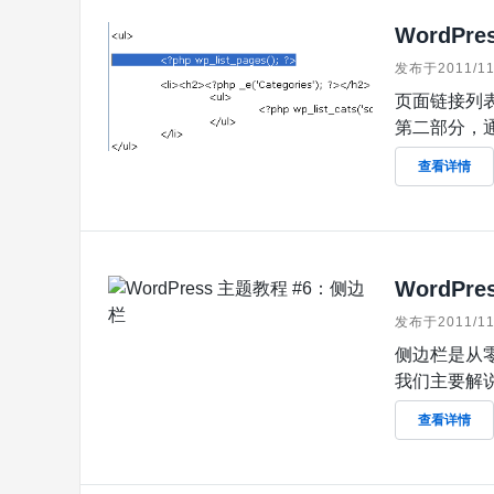
WordPr
发布于2011/11
页面链接列表
第二部分，通
查看详情
WordPr
发布于2011/11
侧边栏是从零
我们主要解说 Wo
查看详情