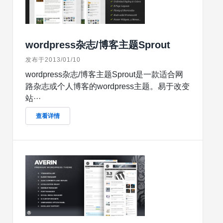
wordpress杂志/博客主题Sprout
发布于2013/01/10
wordpress杂志/博客主题Sprout是一款适合网
路杂志或个人博客的wordpress主题。易于改变
站···
查看详情