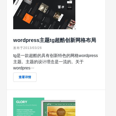
wordpress主题tg超酷创新网格布局
发布于2013/03/26
tg是一款超酷的具有创新特色的网格wordpress
主题。主题的设计理念是一流的。关于
wordpres···
查看详情