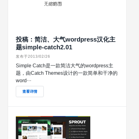
投稿：简洁、大气wordpress汉化主
题simple-catch2.01
发布于2013/02/26
Simple Catch是一款简洁大气的wordpress主
题，由Catch Themes设计的一款简单和干净的
word···
查看详情