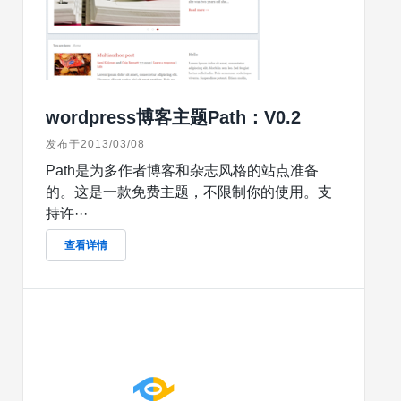
wordpress博客主题Path：V0.2
发布于2013/03/08
Path是为多作者博客和杂志风格的站点准备
的。这是一款免费主题，不限制你的使用。支
持许···
查看详情