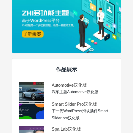
作品展示
Automotive汉化版
汽车主题Automotive汉化版
Smart Slider Pro汉化版
下一代WordPress滑块插件Smart
Slider pro汉化版
Spa Lab汉化版