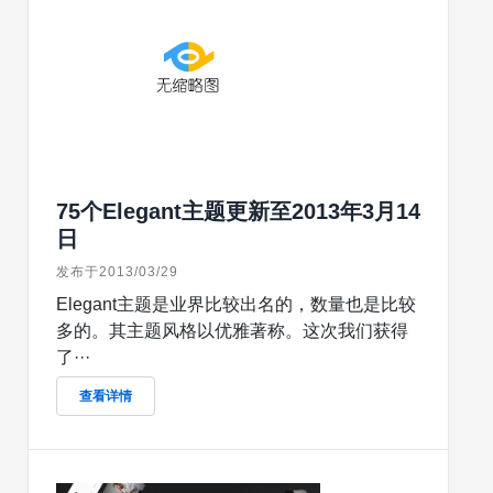
75个Elegant主题更新至2013年3月14
日
发布于2013/03/29
Elegant主题是业界比较出名的，数量也是比较
多的。其主题风格以优雅著称。这次我们获得
了···
查看详情