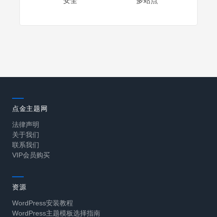
安全
多站点
点金主题网
法律声明
关于我们
联系我们
VIP会员购买
资源
WordPress安装教程
WordPress主题模板选择指南