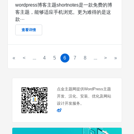
wordpress博客主题shortnotes是一款免费的博
客主题，能够适应手机浏览。更为难得的是这
款···
查看详情
«
<
...
4
5
6
7
8
...
>
»
点金主题网提供WordPress主题
开发、汉化、安装、优化及网站
设计开发服务。