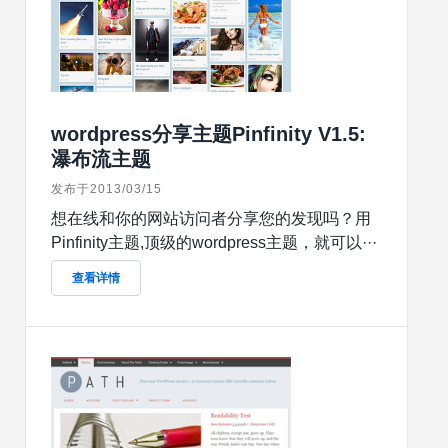
wordpress分享主题Pinfinity V1.5:
瀑布流主题
发布于2013/03/15
想在线和你的网站访问者分享您的发现吗？用
Pinfinity主题,顶级的wordpress主题，就可以···
查看详情