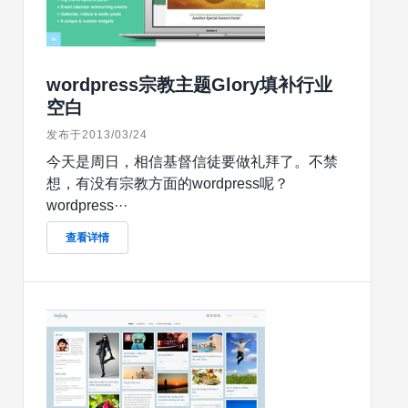
wordpress宗教主题Glory填补行业
空白
发布于2013/03/24
今天是周日，相信基督信徒要做礼拜了。不禁
想，有没有宗教方面的wordpress呢？
wordpress···
查看详情