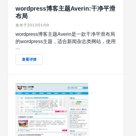
wordpress博客主题Averin:干净平滑
布局
发布于2013/01/09
wordpress博客主题Averin是一款干净平滑布局
的wordpress主题，适合新闻杂志类网站，使用
···
查看详情