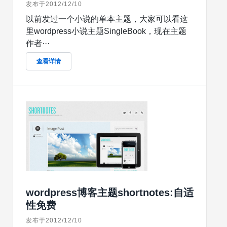
发布于2012/12/10
以前发过一个小说的单本主题，大家可以看这
里wordpress小说主题SingleBook，现在主题
作者···
查看详情
wordpress博客主题shortnotes:自适
性免费
发布于2012/12/10