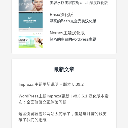
美容水疗美容院Spa Lab深度汉化版
Basix汉化版
漂亮的Basix点金完美汉化版
Nomos主题汉化版
轻巧的多目的wordpress主题
最新文章
Impreza 主题更新说明 – 版本 8.39.2
WordPress主题Impreza更新 | v8.3.6.1 汉化版本发
布：全面修复交互体验问题
这些浏览器游戏网站太简单了，但是每月赚的钱突
破了我们的思维