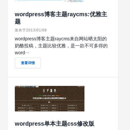
wordpress博客主题raycms:优雅主
题
发布于2013/01/08
wordpress博客主题raycms来自网站晒太阳的
奶酪投稿，主题比较优雅，是一款不可多得的
word···
查看详情
wordpress单本主题css修改版