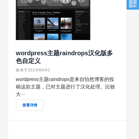
wordpress主题raindrops汉化版多
色自定义
发布于2013/04/01
wordpress主题raindrops是来自怡然博客的投
稿这款主题，已对主题进行了汉化处理。比较
大···
查看详情