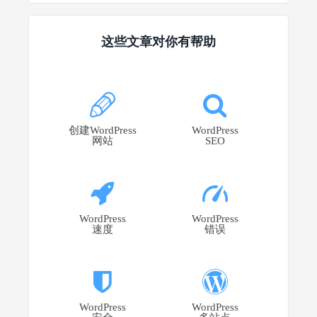
这些文章对你有帮助
创建WordPress
WordPress
网站
SEO
WordPress
WordPress
速度
错误
WordPress
WordPress